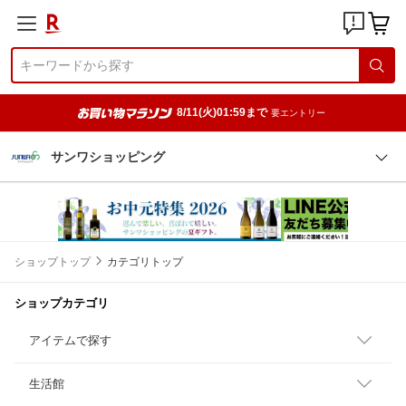
8/11(火)01:59まで
要エントリー
サンワショッピング
ショップトップ
カテゴリトップ
ショップカテゴリ
アイテムで探す
生活館