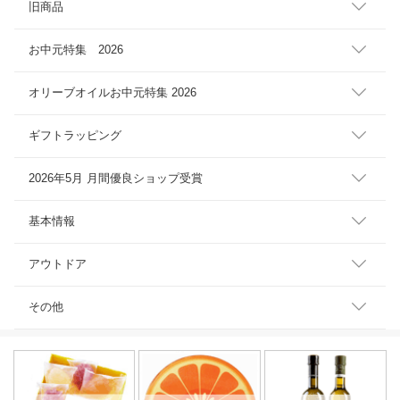
旧商品
お中元特集 2026
オリーブオイルお中元特集 2026
ギフトラッピング
2026年5月 月間優良ショップ受賞
基本情報
アウトドア
その他