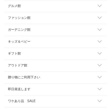
グルメ館
ファッション館
ガーデニング館
キッズ＆ベビー
ギフト館
アウトドア館
贈り物にご利用下さい
即日発送します
ワケあり品 SALE