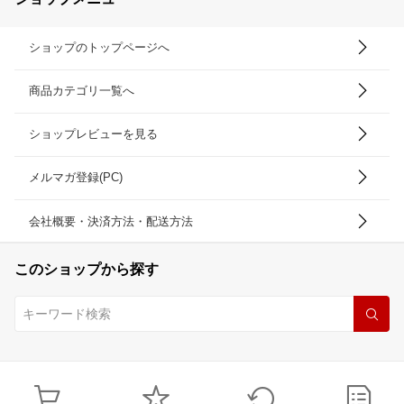
ショップのトップページへ
商品カテゴリ一覧へ
ショップレビューを見る
メルマガ登録(PC)
会社概要・決済方法・配送方法
このショップから探す