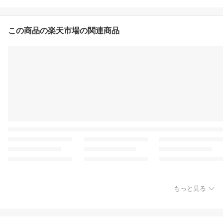
この商品の楽天市場の関連商品
もっと見る