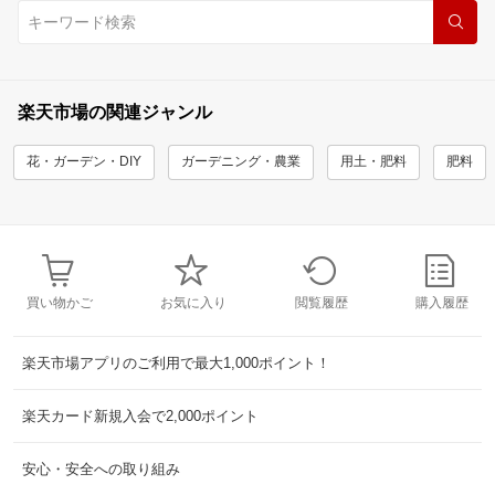
楽天市場の関連ジャンル
花・ガーデン・DIY
ガーデニング・農業
用土・肥料
肥料
買い物かご
お気に入り
閲覧履歴
購入履歴
楽天市場アプリのご利用で最大1,000ポイント！
楽天カード新規入会で2,000ポイント
安心・安全への取り組み