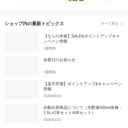
ショップ内の最新トピックス
すべて見る
【ならの木家】SALE&ポイントアップキャ
ンペーン情報
1週間前
休業日のお知らせ
1週間前
【楽天市場】ポイントアップ&キャンペーン
情報
2026/03/18
自動出荷商品について（木酢液500ml各種・
1.5L×2本セット/4本セット）
2026/01/21