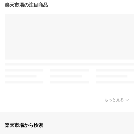
楽天市場の注目商品
もっと見る
楽天市場から検索