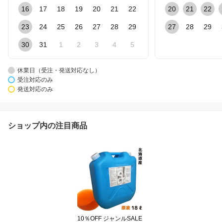
16
17
18
19
20
21
22
20
21
22
23
24
25
26
27
28
29
27
28
29
30
31
1
2
3
4
5
休業日（受注・発送対応なし）
受注対応のみ
発送対応のみ
ショップ内の注目商品
10％OFF ジャンルSALE