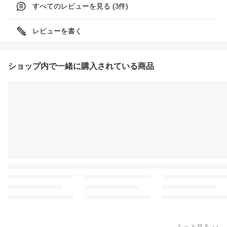
すべてのレビューを見る (
件)
3
レビューを書く
ショップ内で一緒に購入されている商品
もっと見る