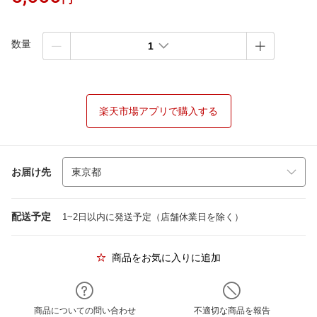
数量
1
楽天市場アプリで購入する
お届け先
配送予定
1~2日以内に発送予定（店舗休業日を除く）
商品をお気に入りに追加
商品についての問い合わせ
不適切な商品を報告