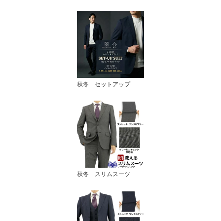
秋冬 セットアップ
秋冬 スリムスーツ