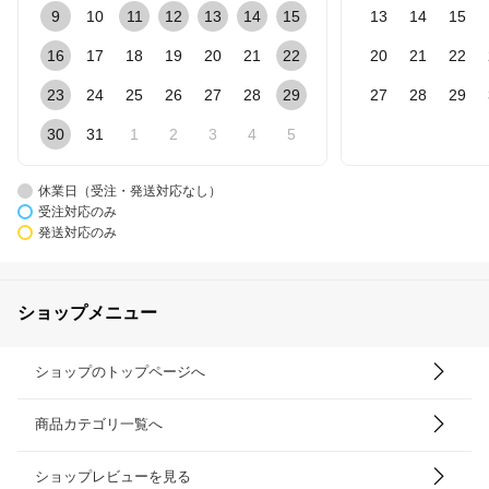
9
10
11
12
13
14
15
13
14
15
16
17
18
19
20
21
22
20
21
22
23
24
25
26
27
28
29
27
28
29
30
31
1
2
3
4
5
休業日（受注・発送対応なし）
受注対応のみ
発送対応のみ
ショップメニュー
ショップのトップページへ
商品カテゴリ一覧へ
ショップレビューを見る