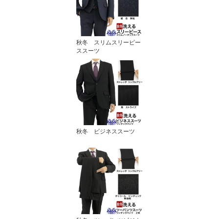
秋冬 スリムスリーピー
ススーツ
秋冬 ビジネススーツ