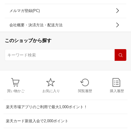
メルマガ登録(PC)
会社概要・決済方法・配送方法
このショップから探す
買い物かご
お気に入り
閲覧履歴
購入履歴
楽天市場アプリのご利用で最大1,000ポイント！
楽天カード新規入会で2,000ポイント