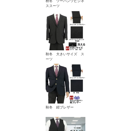
秋冬 ツーパンツビジネ
ススーツ
秋冬 大きいサイズ ス
ーツ
秋冬 紺ブレザー