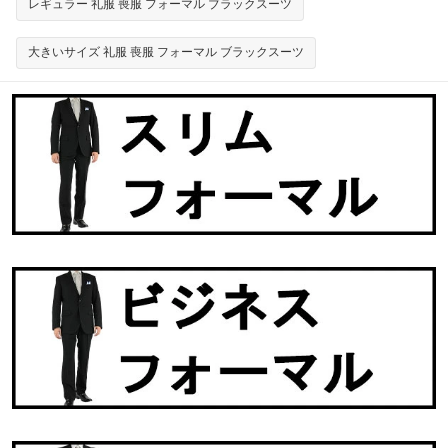
レギュラー 礼服 喪服 フォーマル ブラックスーツ
大きいサイズ 礼服 喪服 フォーマル ブラックスーツ