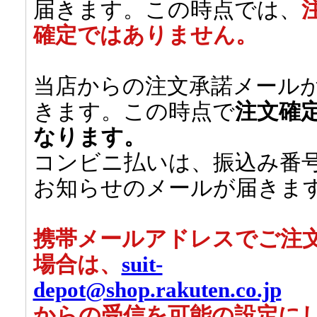
届きます。この時点では、
確定ではありません。
当店からの注文承諾メール
きます。この時点で
注文確
なります。
コンビニ払いは、振込み番
お知らせのメールが届きま
携帯メールアドレスでご注
場合は、
suit-
depot@shop.rakuten.co.jp
からの受信を可能の設定に