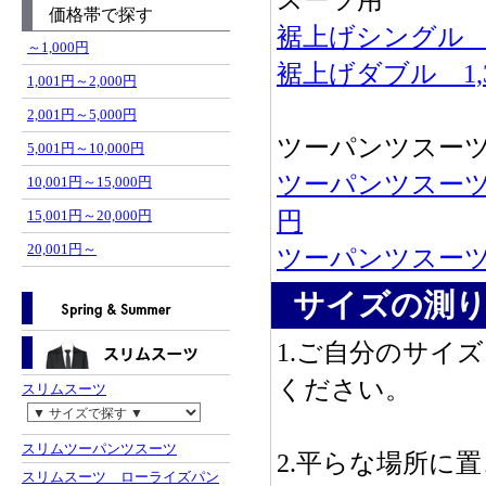
スーツ用
価格帯で探す
裾上げシングル 9
～1,000円
裾上げダブル 1,3
1,001円～2,000円
2,001円～5,000円
ツーパンツスー
5,001円～10,000円
ツーパンツスーツ
10,001円～15,000円
15,001円～20,000円
円
20,001円～
ツーパンツスーツ
サイズの測
1.ご自分のサイ
ください。
スリムスーツ
スリムツーパンツスーツ
2.平らな場所に
スリムスーツ ローライズパン