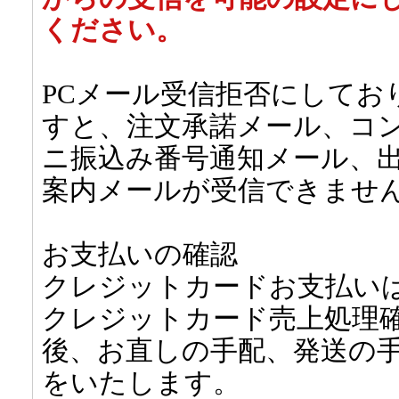
ください。
PCメール受信拒否にしてお
すと、注文承諾メール、コ
ニ振込み番号通知メール、
案内メールが受信できませ
お支払いの確認
クレジットカードお支払い
クレジットカード売上処理
後、お直しの手配、発送の
をいたします。