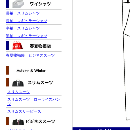
長袖 スリムシャツ
長袖 レギュラーシャツ
半袖 スリムシャツ
半袖 レギュラーシャツ
春夏物福袋 ビジネススーツ
スリムスーツ
スリムスーツ ローライズパン
ツ
スリムスリーピース