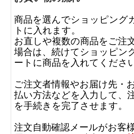
商品を選んでショッピング
トに入れます。
お直しや複数の商品をご注
場合は、続けてショッピン
ートに商品を入れてくださ
ご注文者情報やお届け先・
払い方法などを入力して、
を手続きを完了させます。
注文自動確認メールがお客