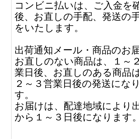
コンビニ払いは、ご入金を
後、お直しの手配、発送の
をいたします。
出荷通知メール・商品のお
お直しのない商品は、１～
業日後、お直しのある商品
２～３営業日後の発送にな
す。
お届けは、配達地域により
から１～３日後になります