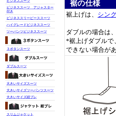
ビジネススーツ
裾の仕様
ビジネススーツ アジャスター
付き
裾上げは、
シン
ビジネススリーピーススーツ
ハイグレードビジネススーツ
ダブルの場合は
ツーパンツビジネススーツ
*裾上げダブルで
できない場合が
３ボタンスーツ
ダブルスーツ
大きいサイズスーツ
大きいサイズツーパンツスーツ
大きいサイズ紺ブレ
スリムジャケット