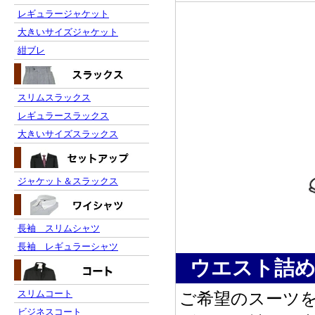
レギュラージャケット
大きいサイズジャケット
紺ブレ
スリムスラックス
レギュラースラックス
大きいサイズスラックス
ジャケット＆スラックス
長袖 スリムシャツ
長袖 レギュラーシャツ
ウエスト詰め
スリムコート
ご希望のスーツ
ビジネスコート