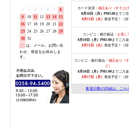
配達日数の詳細は、こち