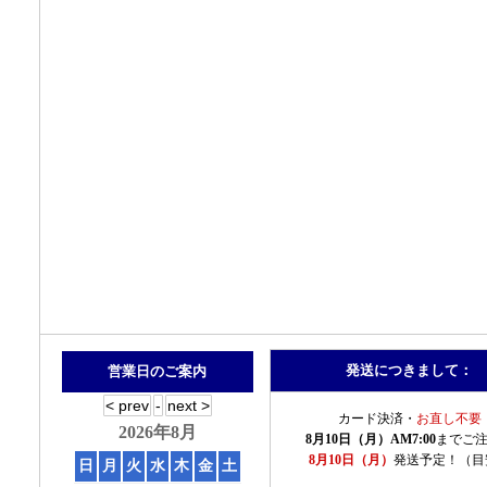
発送につきまして：