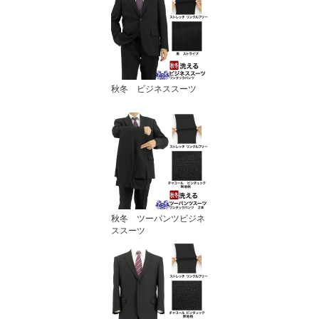
秋冬 ビジネススーツ
秋冬 ツーパンツビジネ
ススーツ