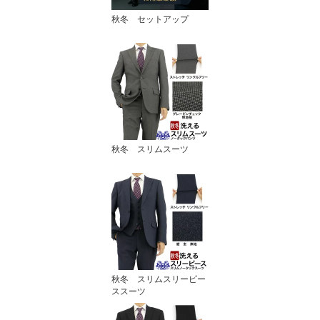
秋冬 セットアップ
秋冬 スリムスーツ
秋冬 スリムスリーピー
ススーツ