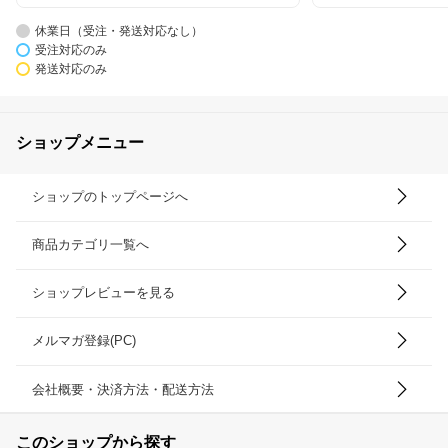
休業日（受注・発送対応なし）
受注対応のみ
発送対応のみ
ショップメニュー
ショップのトップページへ
商品カテゴリ一覧へ
ショップレビューを見る
メルマガ登録(PC)
会社概要・決済方法・配送方法
このショップから探す