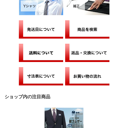
ショップ内の注目商品