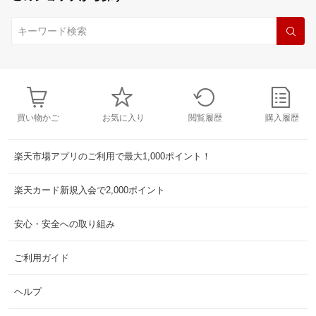
買い物かご
お気に入り
閲覧履歴
購入履歴
楽天市場アプリのご利用で最大1,000ポイント！
楽天カード新規入会で2,000ポイント
安心・安全への取り組み
ご利用ガイド
ヘルプ