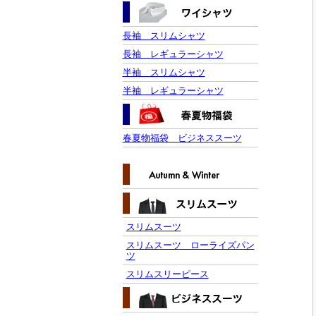
長袖 スリムシャツ
長袖 レギュラーシャツ
半袖 スリムシャツ
半袖 レギュラーシャツ
春夏物福袋 ビジネススーツ
スリムスーツ
スリムスーツ ローライズパン
ツ
スリムスリーピース