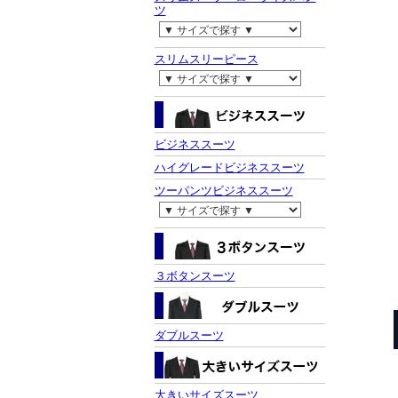
ツ
スリムスリーピース
ビジネススーツ
ハイグレードビジネススーツ
ツーパンツビジネススーツ
３ボタンスーツ
ダブルスーツ
大きいサイズスーツ