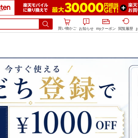
買い物かご
お知らせ
myクーポン
閲覧履歴