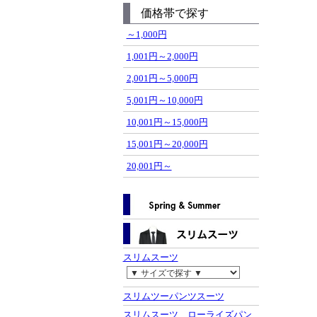
価格帯で探す
～1,000円
1,001円～2,000円
2,001円～5,000円
5,001円～10,000円
10,001円～15,000円
15,001円～20,000円
20,001円～
スリムスーツ
スリムツーパンツスーツ
スリムスーツ ローライズパン