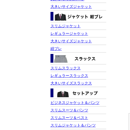
大きいサイズジャケット
スリムジャケット
レギュラージャケット
大きいサイズジャケット
紺ブレ
スリムスラックス
レギュラースラックス
大きいサイズスラックス
ビジネスジャケット＆パンツ
スリムスーツ＆パンツ
スリムスーツ＆ベスト
スリムジャケット＆パンツ