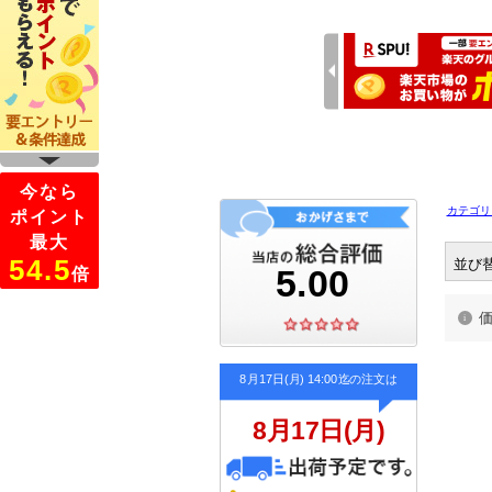
カテゴリ
並び