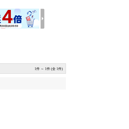
1件 ～ 1件 (全 1件)