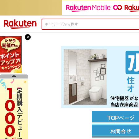
楽天市場
×