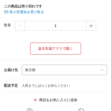
この商品は売り切れです
再入荷通知を受け取る
数量
楽天市場アプリで開く
お届け先
配送予定
入荷までしばらくお待ちください
商品をお気に入りに追加