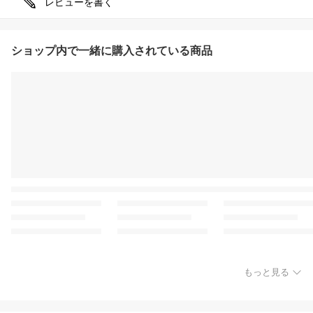
レビューを書く
ショップ内で一緒に購入されている商品
もっと見る