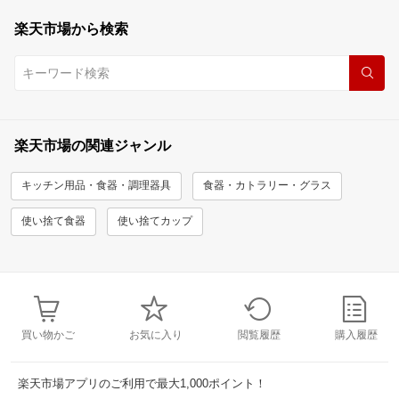
楽天市場から検索
楽天市場の関連ジャンル
キッチン用品・食器・調理器具
食器・カトラリー・グラス
使い捨て食器
使い捨てカップ
買い物かご
お気に入り
閲覧履歴
購入履歴
楽天市場アプリのご利用で最大1,000ポイント！