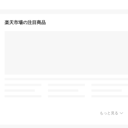
楽天市場の注目商品
もっと見る