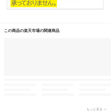
この商品の楽天市場の関連商品
もっと見る