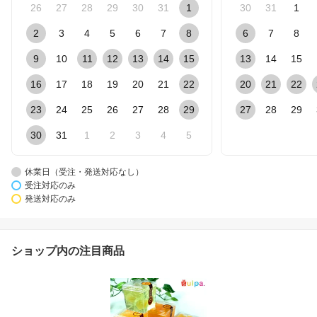
26
27
28
29
30
31
1
30
31
1
2
3
4
5
6
7
8
6
7
8
9
10
11
12
13
14
15
13
14
15
16
17
18
19
20
21
22
20
21
22
23
24
25
26
27
28
29
27
28
29
30
31
1
2
3
4
5
休業日（受注・発送対応なし）
受注対応のみ
発送対応のみ
ショップ内の注目商品