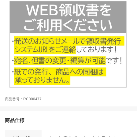
商品番号：RC000477
商品仕様