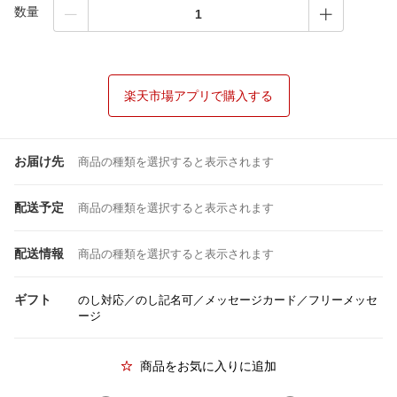
数量
楽天市場アプリで購入する
お届け先
商品の種類を選択すると表示されます
配送予定
商品の種類を選択すると表示されます
配送情報
商品の種類を選択すると表示されます
ギフト
のし対応／のし記名可／メッセージカード／フリーメッセ
ージ
商品をお気に入りに追加