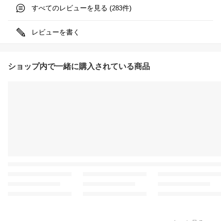
すべてのレビューを見る (
件)
283
レビューを書く
ショップ内で一緒に購入されている商品