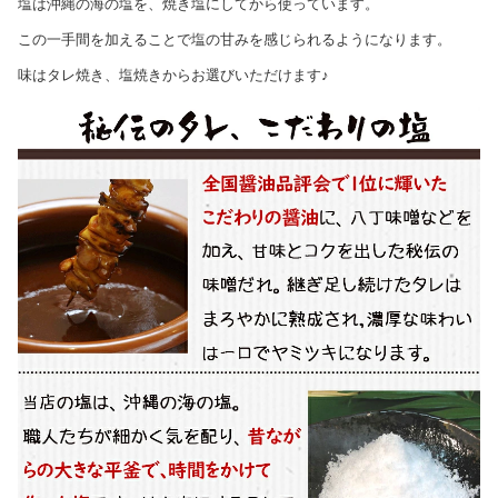
塩は沖縄の海の塩を、焼き塩にしてから使っています。
この一手間を加えることで塩の甘みを感じられるようになります。
味はタレ焼き、塩焼きからお選びいただけます♪