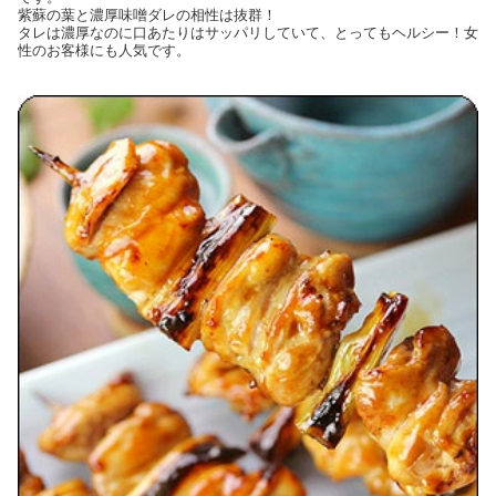
紫蘇の葉と濃厚味噌ダレの相性は抜群！
タレは濃厚なのに口あたりはサッパリしていて、とってもヘルシー！女
性のお客様にも人気です。