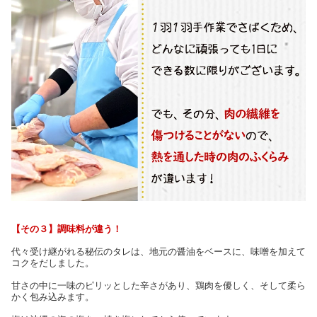
【その３】調味料が違う！
代々受け継がれる秘伝のタレは、地元の醤油をベースに、味噌を加えて
コクをだしました。
甘さの中に一味のピリッとした辛さがあり、鶏肉を優しく、そして柔ら
かく包み込みます。