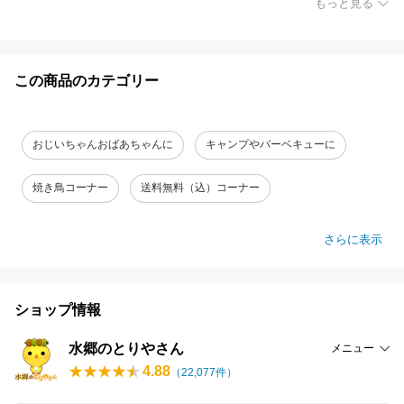
もっと見る
この商品のカテゴリー
おじいちゃんおばあちゃんに
キャンプやバーベキューに
焼き鳥コーナー
送料無料（込）コーナー
さらに表示
ショップ情報
水郷のとりやさん
メニュー
4.88
（
22,077
件）