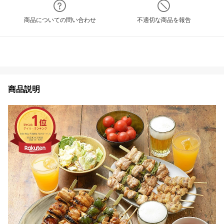
商品についての問い合わせ
不適切な商品を報告
商品説明