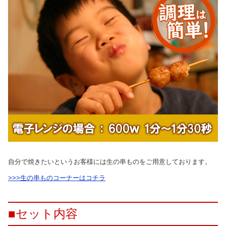
自分で焼きたいというお客様には生の串ものをご用意しております。
>>>生の串ものコーナーはコチラ
■セット内容