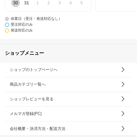
30
31
1
2
3
4
5
休業日（受注・発送対応なし）
受注対応のみ
発送対応のみ
ショップメニュー
ショップのトップページへ
商品カテゴリ一覧へ
ショップレビューを見る
メルマガ登録(PC)
会社概要・決済方法・配送方法