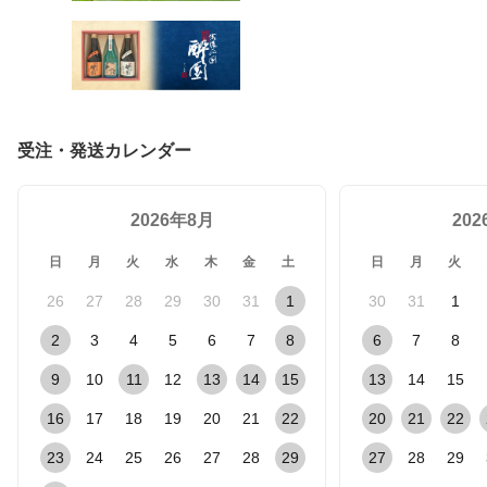
受注・発送カレンダー
2026年8月
20
日
月
火
水
木
金
土
日
月
火
26
27
28
29
30
31
1
30
31
1
2
3
4
5
6
7
8
6
7
8
9
10
11
12
13
14
15
13
14
15
16
17
18
19
20
21
22
20
21
22
23
24
25
26
27
28
29
27
28
29