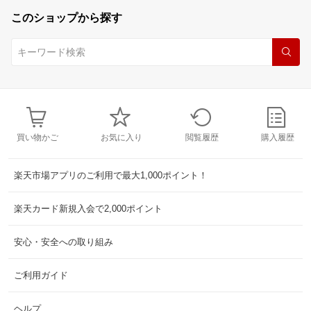
このショップから探す
買い物かご
お気に入り
閲覧履歴
購入履歴
楽天市場アプリのご利用で最大1,000ポイント！
楽天カード新規入会で2,000ポイント
安心・安全への取り組み
ご利用ガイド
ヘルプ