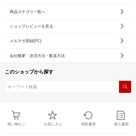
商品カテゴリ一覧へ
ショップレビューを見る
メルマガ登録(PC)
会社概要・決済方法・配送方法
このショップから探す
買い物かご
お気に入り
閲覧履歴
購入履歴