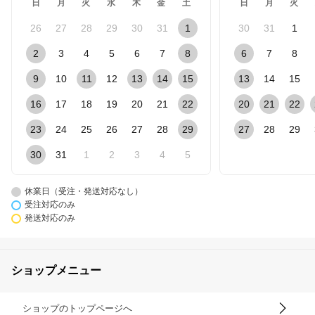
日
月
火
水
木
金
土
日
月
火
26
27
28
29
30
31
1
30
31
1
2
3
4
5
6
7
8
6
7
8
9
10
11
12
13
14
15
13
14
15
16
17
18
19
20
21
22
20
21
22
23
24
25
26
27
28
29
27
28
29
30
31
1
2
3
4
5
休業日（受注・発送対応なし）
受注対応のみ
発送対応のみ
ショップメニュー
ショップのトップページへ