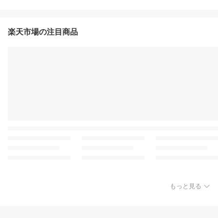
楽天市場の注目商品
もっと見る