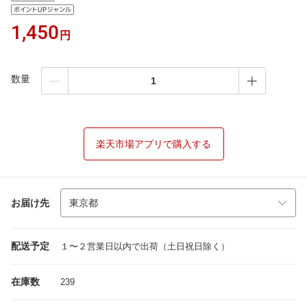
1,450
円
数量
楽天市場アプリで購入する
お届け先
配送予定
１〜２営業日以内で出荷（土日祝日除く）
在庫数
239