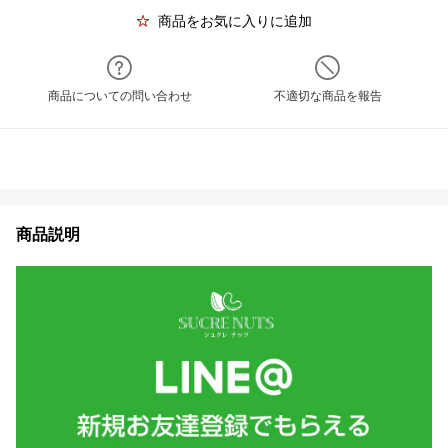
商品をお気に入りに追加
商品についての問い合わせ
不適切な商品を報告
商品説明