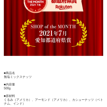
■商品名
無塩ミックスナッツ
■内容量
500g
■原材料
くるみ（アメリカ）、アーモンド（アメリカ）、カシューナッツ（ベト
ナム、インド）