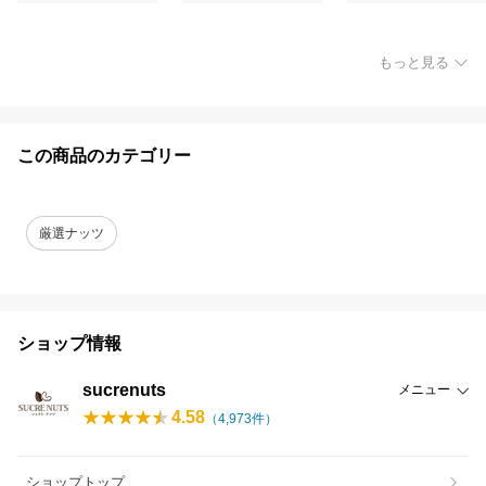
もっと見る
この商品のカテゴリー
厳選ナッツ
ショップ情報
sucrenuts
メニュー
4.58
（
4,973
件）
ショップトップ