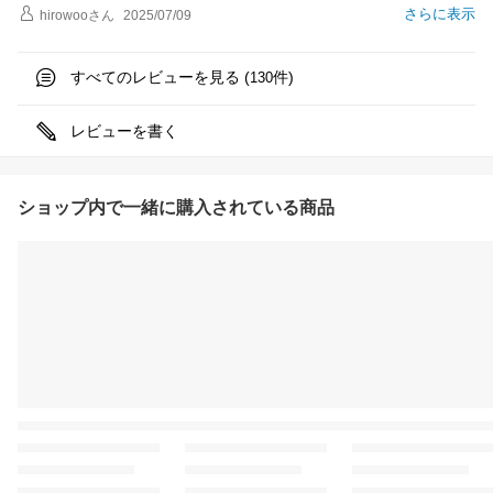
さらに表示
hirowoo
さん
2025/07/09
すべてのレビューを見る (
件)
130
レビューを書く
ショップ内で一緒に購入されている商品