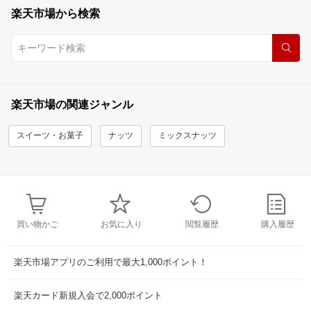
楽天市場から検索
楽天市場の関連ジャンル
スイーツ・お菓子
ナッツ
ミックスナッツ
買い物かご
お気に入り
閲覧履歴
購入履歴
楽天市場アプリのご利用で最大1,000ポイント！
楽天カード新規入会で2,000ポイント