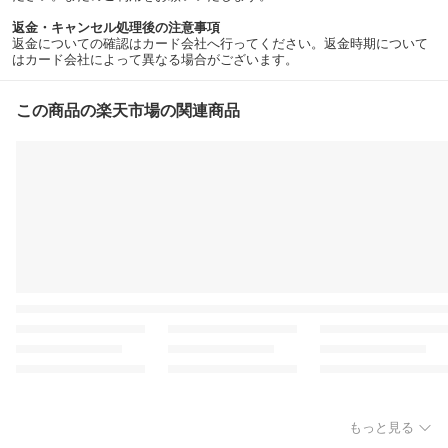
返金・キャンセル処理後の注意事項
返金についての確認はカード会社へ行ってください。返金時期について
はカード会社によって異なる場合がございます。
この商品の楽天市場の関連商品
もっと見る