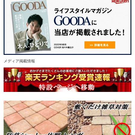
メディア掲載情報