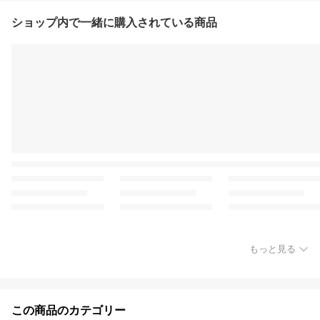
ショップ内で一緒に購入されている商品
もっと見る
この商品のカテゴリー