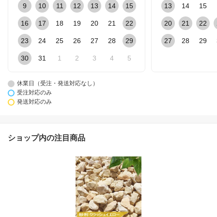
9
10
11
12
13
14
15
13
14
15
16
17
18
19
20
21
22
20
21
22
23
24
25
26
27
28
29
27
28
29
30
31
1
2
3
4
5
休業日（受注・発送対応なし）
受注対応のみ
発送対応のみ
ショップ内の注目商品