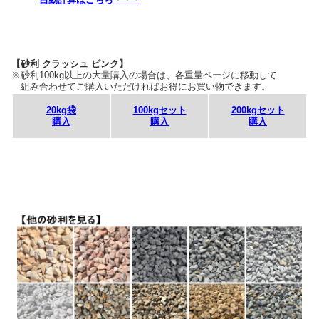
【砂利 クラッシュ ピンク】
※砂利100kg以上の大量購入の場合は、各重量ページに移動して
組み合わせてご購入いただければお得にお買い物できます。
20kg袋
100kgセット
200kgセット
購入
購入
購入