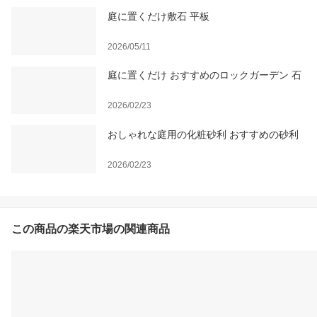
庭に置くだけ敷石 平板
2026/05/11
庭に置くだけ おすすめのロックガーデン 石
2026/02/23
おしゃれな庭用の化粧砂利 おすすめの砂利
2026/02/23
この商品の楽天市場の関連商品