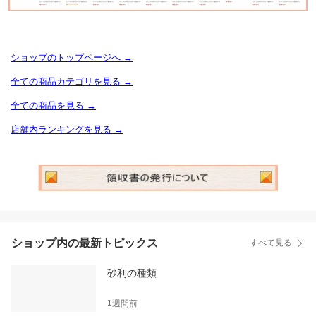
ショップのトップページへ →
全ての商品カテゴリを見る →
全ての商品を見る →
店舗内ランキングを見る →
ショップ内の最新トピックス
すべて見る
砂利の種類
1週間前