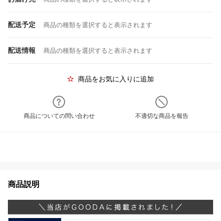
配送予定
商品の種類を選択すると表示されます
配送情報
商品の種類を選択すると表示されます
商品をお気に入りに追加
商品についての問い合わせ
不適切な商品を報告
商品説明