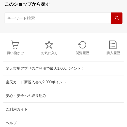
このショップから探す
買い物かご
お気に入り
閲覧履歴
購入履歴
楽天市場アプリのご利用で最大1,000ポイント！
楽天カード新規入会で2,000ポイント
安心・安全への取り組み
ご利用ガイド
ヘルプ