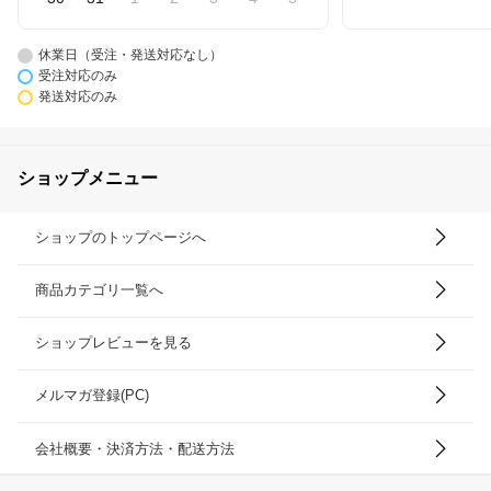
休業日（受注・発送対応なし）
受注対応のみ
発送対応のみ
ショップメニュー
ショップのトップページへ
商品カテゴリ一覧へ
ショップレビューを見る
メルマガ登録(PC)
会社概要・決済方法・配送方法