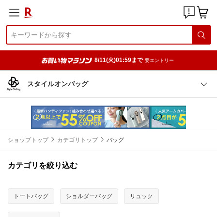
8/11(火)01:59まで
要エントリー
スタイルオンバッグ
ショップトップ
カテゴリトップ
バッグ
カテゴリを絞り込む
トートバッグ
ショルダーバッグ
リュック