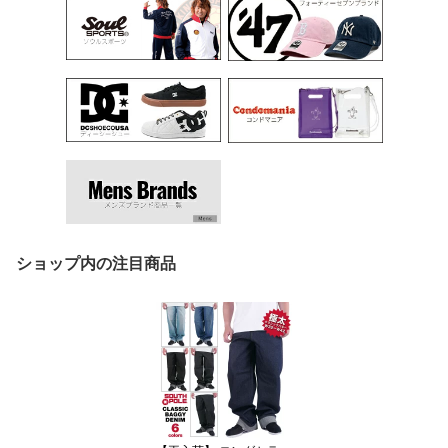
ショップ内の注目商品