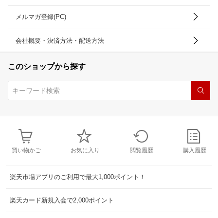
メルマガ登録(PC)
会社概要・決済方法・配送方法
このショップから探す
買い物かご
お気に入り
閲覧履歴
購入履歴
楽天市場アプリのご利用で最大1,000ポイント！
楽天カード新規入会で2,000ポイント