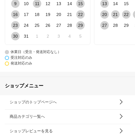
9
10
11
12
13
14
15
13
14
15
16
17
18
19
20
21
22
20
21
22
23
24
25
26
27
28
29
27
28
29
30
31
1
2
3
4
5
休業日（受注・発送対応なし）
受注対応のみ
発送対応のみ
ショップメニュー
ショップのトップページへ
商品カテゴリ一覧へ
ショップレビューを見る