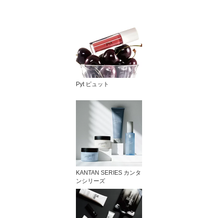
Pyt ピュット
KANTAN SERIES カンタ
ンシリーズ