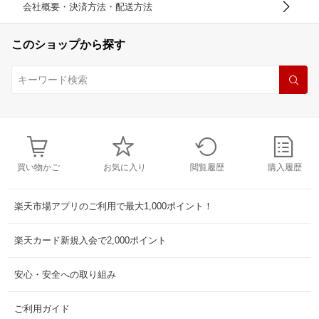
会社概要・決済方法・配送方法
このショップから探す
買い物かご
お気に入り
閲覧履歴
購入履歴
楽天市場アプリのご利用で最大1,000ポイント！
楽天カード新規入会で2,000ポイント
安心・安全への取り組み
ご利用ガイド