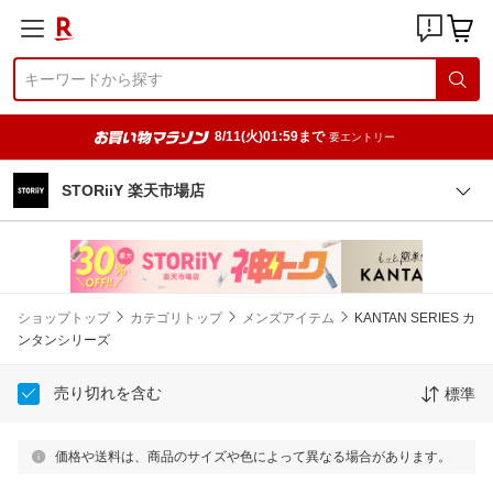
8/11(火)01:59まで
要エントリー
STORiiY 楽天市場店
ショップトップ
カテゴリトップ
メンズアイテム
KANTAN SERIES カ
ンタンシリーズ
売り切れを含む
標準
価格や送料は、商品のサイズや色によって異なる場合があります。