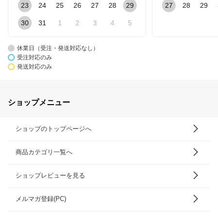
23
24
25
26
27
28
29
27
28
29
30
31
1
2
3
4
5
休業日（受注・発送対応なし）
受注対応のみ
発送対応のみ
ショップメニュー
ショップのトップページへ
商品カテゴリ一覧へ
ショップレビューを見る
メルマガ登録(PC)