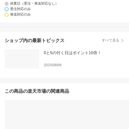
休業日（受注・発送対応なし）
受注対応のみ
発送対応のみ
ショップ内の最新トピックス
すべて見る
0と5の付く日はポイント10倍！
2025/08/06
この商品の楽天市場の関連商品