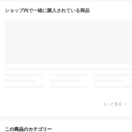
ショップ内で一緒に購入されている商品
もっと見る
この商品のカテゴリー