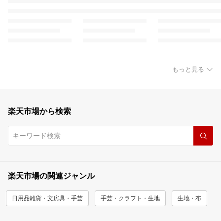
もっと見る
楽天市場から検索
楽天市場の関連ジャンル
日用品雑貨・文房具・手芸
手芸・クラフト・生地
生地・布