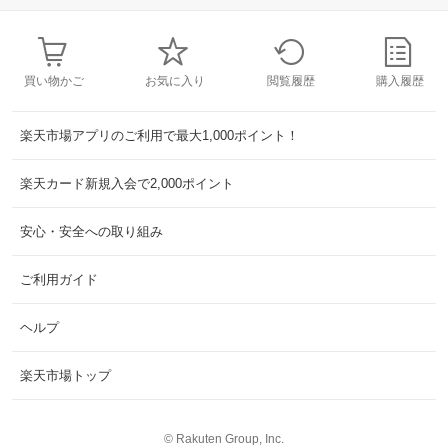
買い物かご
お気に入り
閲覧履歴
購入履歴
楽天市場アプリのご利用で最大1,000ポイント！
楽天カード新規入会で2,000ポイント
安心・安全への取り組み
ご利用ガイド
ヘルプ
楽天市場トップ
©
Rakuten Group, Inc.