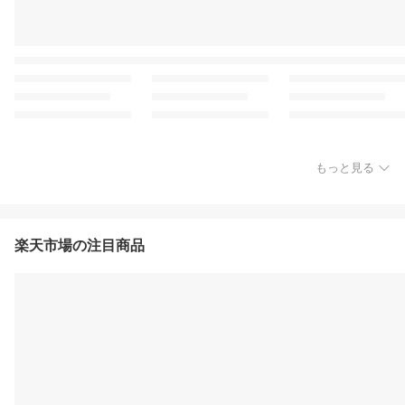
もっと見る
楽天市場の注目商品