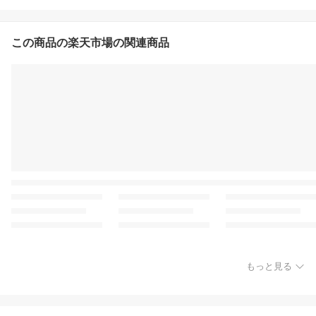
この商品の楽天市場の関連商品
もっと見る