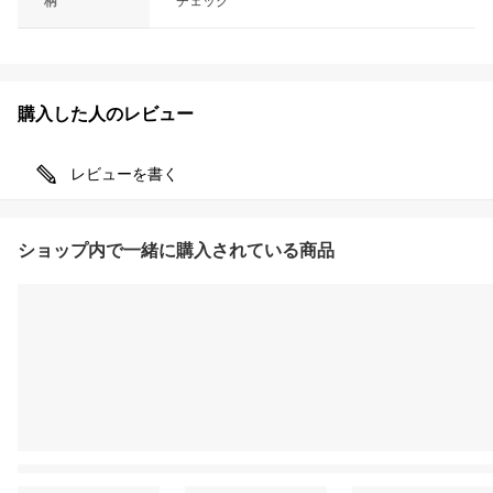
柄
チェック
購入した人のレビュー
レビューを書く
ショップ内で一緒に購入されている商品