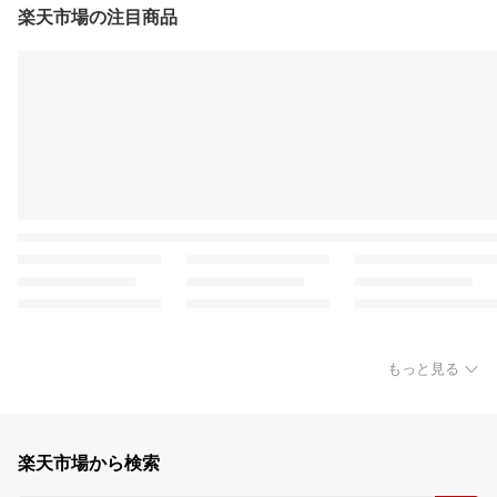
楽天市場の注目商品
もっと見る
楽天市場から検索