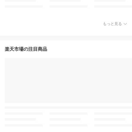
もっと見る
楽天市場の注目商品