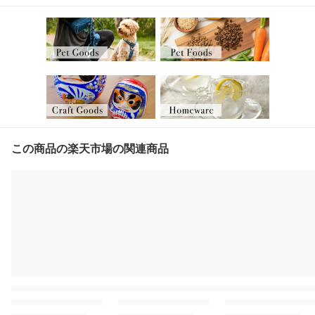
この商品の楽天市場の関連商品