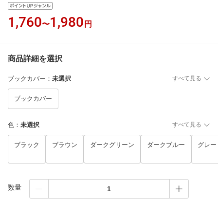
1,760
1,980
〜
円
商品詳細を選択
ブックカバー
：
未選択
すべて見る
ブックカバー
色
：
未選択
すべて見る
ブラック
ブラウン
ダークグリーン
ダークブルー
グレー
数量