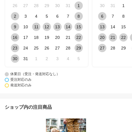
26
27
28
29
30
31
1
30
31
1
2
3
4
5
6
7
8
6
7
8
9
10
11
12
13
14
15
13
14
15
16
17
18
19
20
21
22
20
21
22
23
24
25
26
27
28
29
27
28
29
30
31
1
2
3
4
5
休業日（受注・発送対応なし）
受注対応のみ
発送対応のみ
ショップ内の注目商品