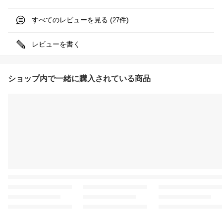
すべてのレビューを見る (
件)
27
レビューを書く
ショップ内で一緒に購入されている商品