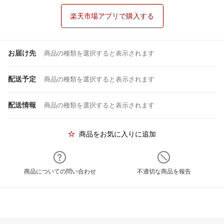
楽天市場アプリで購入する
お届け先
商品の種類を選択すると表示されます
配送予定
商品の種類を選択すると表示されます
配送情報
商品の種類を選択すると表示されます
商品をお気に入りに追加
商品についての問い合わせ
不適切な商品を報告