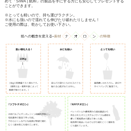
めて「SIWA | 紙和」の製品を手にする方にも安心してプレゼントする
ことができます。
※とっても軽いので、持ち運びラクチン。
※水にも強いので濡れても伸びたり破れたりしません！
ご使用の際は、乾かしてお使い下さい。