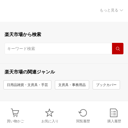
もっと見る
楽天市場から検索
楽天市場の関連ジャンル
日用品雑貨・文房具・手芸
文房具・事務用品
ブックカバー
買い物かご
お気に入り
閲覧履歴
購入履歴