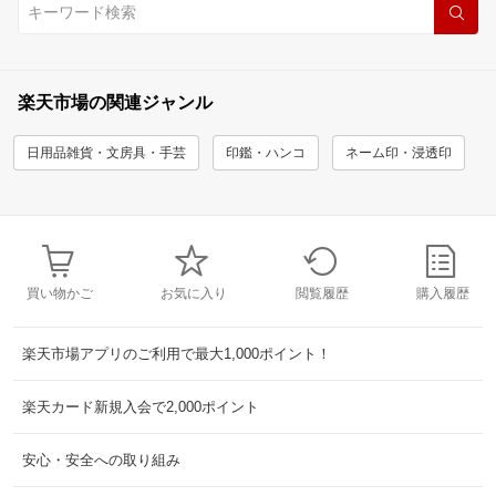
楽天市場の関連ジャンル
日用品雑貨・文房具・手芸
印鑑・ハンコ
ネーム印・浸透印
買い物かご
お気に入り
閲覧履歴
購入履歴
楽天市場アプリのご利用で最大1,000ポイント！
楽天カード新規入会で2,000ポイント
安心・安全への取り組み