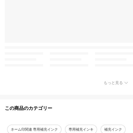
もっと見る
この商品のカテゴリー
ネーム印関連 専用補充インク
専用補充インキ
補充インク