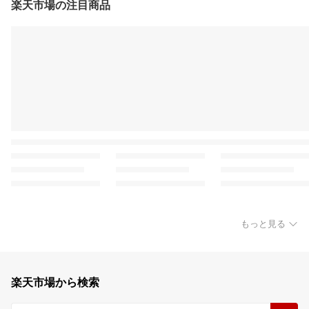
楽天市場の注目商品
もっと見る
楽天市場から検索