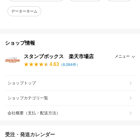
データーネーム
ショップ情報
スタンプボックス 楽天市場店
メニュー
4.63
（
8,084
件）
ショップトップ
ショップカテゴリ一覧
会社概要（支払・配送方法）
受注・発送カレンダー