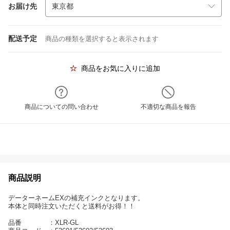
お届け先
配送予定
商品の種類を選択すると表示されます
商品をお気に入りに追加
商品についての問い合わせ
不適切な商品を報告
商品説明
データーネームEXの補充インクとなります。
本体と同時注文いただくと送料がお得！！
品番 ：XLR-GL