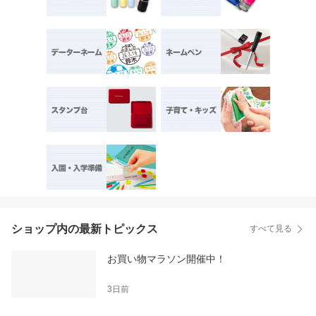
ショップ内の最新トピックス
すべて見る
お買い物マラソン開催中！
3日前