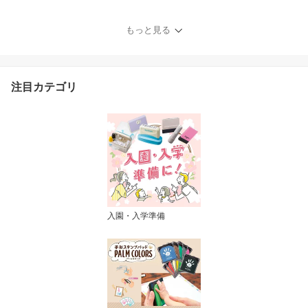
もっと見る
注目カテゴリ
入園・入学準備