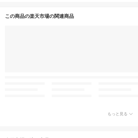
この商品の楽天市場の関連商品
もっと見る