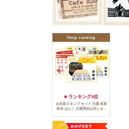
Shop ranking