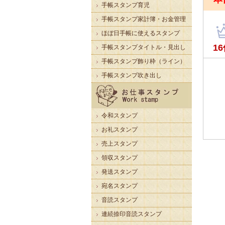
手帳スタンプ育児
手帳スタンプ家計簿・お金管理
ほぼ日手帳に使えるスタンプ
手帳スタンプタイトル・見出し
手帳スタンプ飾り枠（ライン）
手帳スタンプ吹き出し
令和スタンプ
お礼スタンプ
売上スタンプ
領収スタンプ
発送スタンプ
宛名スタンプ
音読スタンプ
連続捺印音読スタンプ