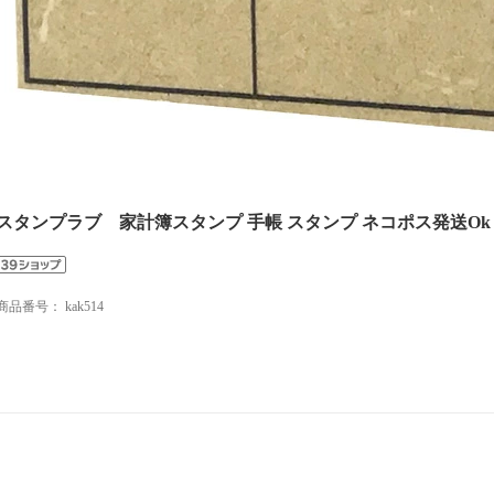
スタンプラブ 家計簿スタンプ 手帳 スタンプ ネコポス発送Ok
商品番号：
kak514