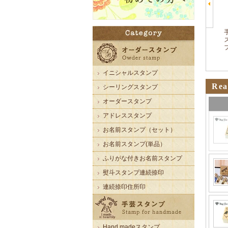
イニシャルスタンプ
Rea
シーリングスタンプ
オーダースタンプ
アドレススタンプ
お名前スタンプ（セット）
お名前スタンプ(単品）
ふりがな付きお名前スタンプ
熨斗スタンプ連続捺印
連続捺印住所印
Hand madeスタンプ