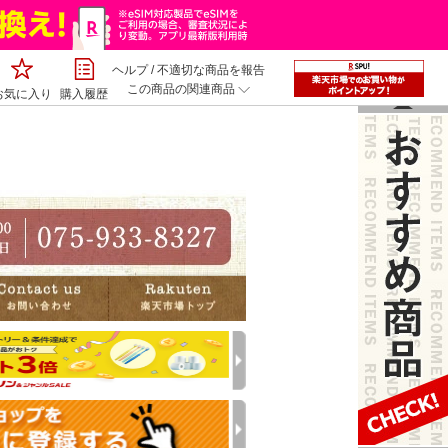
ヘルプ
/
不適切な商品を報告
この商品の関連商品
お気に入り
購入履歴