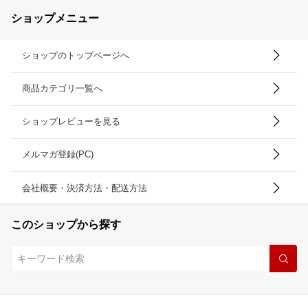
ショップメニュー
ショップのトップページへ
商品カテゴリ一覧へ
ショップレビューを見る
メルマガ登録(PC)
会社概要・決済方法・配送方法
このショップから探す