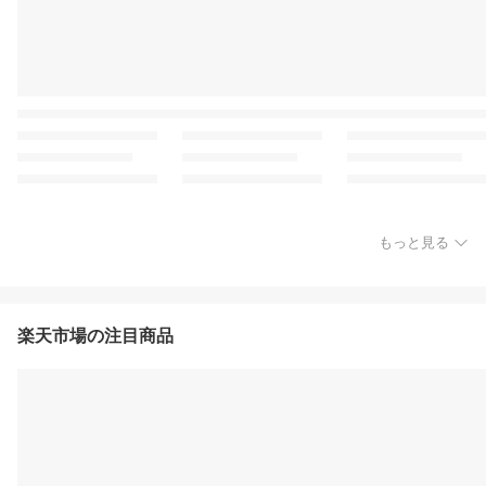
もっと見る
楽天市場の注目商品