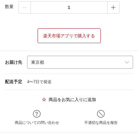
数量
楽天市場アプリで購入する
お届け先
配送予定
4〜7日で発送
商品をお気に入りに追加
商品についての問い合わせ
不適切な商品を報告