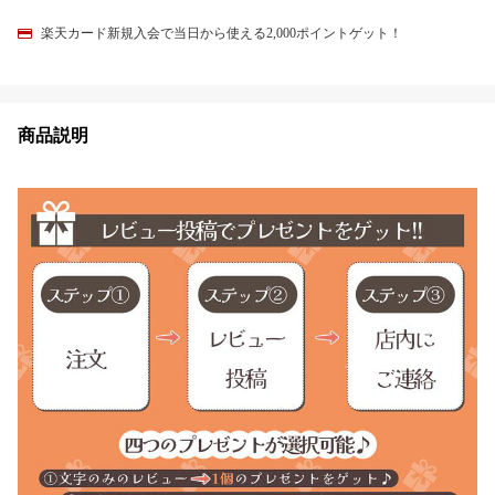
楽天カード新規入会で当日から使える2,000ポイントゲット！
商品説明