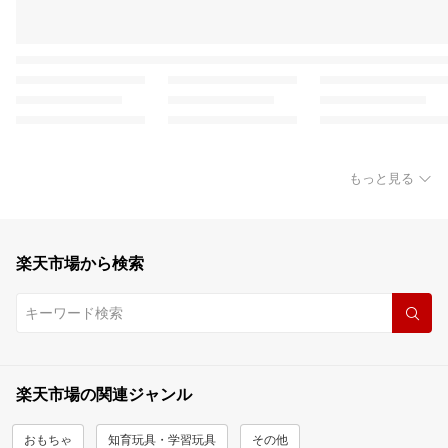
もっと見る
楽天市場から検索
楽天市場の関連ジャンル
おもちゃ
知育玩具・学習玩具
その他