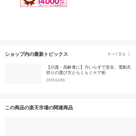
ショップ内の最新トピックス
すべて見る
【介護・高齢者に】力いらずで安全。電動爪
切りの選び方とらくらくケア術
2025/12/06
この商品の楽天市場の関連商品