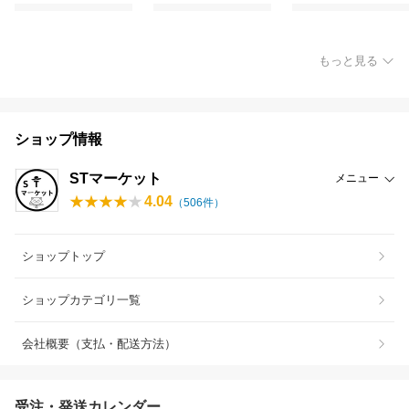
もっと見る
ショップ情報
STマーケット
メニュー
4.04
（
506
件）
ショップトップ
ショップカテゴリ一覧
会社概要（支払・配送方法）
受注・発送カレンダー