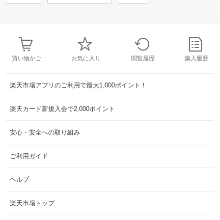
買い物かご
お気に入り
閲覧履歴
購入履歴
楽天市場アプリのご利用で最大1,000ポイント！
楽天カード新規入会で2,000ポイント
安心・安全への取り組み
ご利用ガイド
ヘルプ
楽天市場トップ