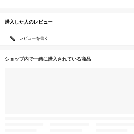
購入した人のレビュー
レビューを書く
ショップ内で一緒に購入されている商品