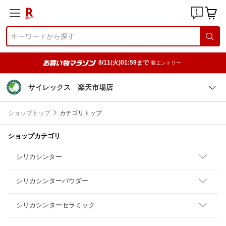
8/11(火)01:59まで
要エントリー
サイレックス 楽天市場店
ショップトップ
カテゴリトップ
ショップカテゴリ
シリカシンター
シリカシンターパウダー
シリカシンターセラミック