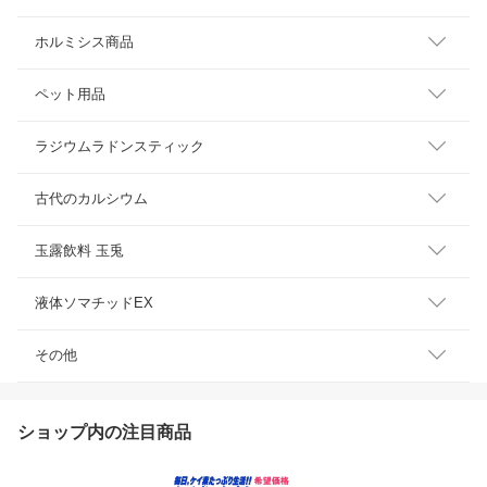
ホルミシス商品
ペット用品
ラジウムラドンスティック
古代のカルシウム
玉露飲料 玉兎
液体ソマチッドEX
その他
ショップ内の注目商品