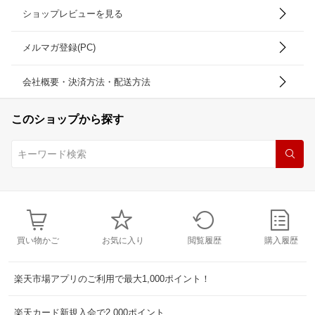
ショップレビューを見る
メルマガ登録(PC)
会社概要・決済方法・配送方法
このショップから探す
買い物かご
お気に入り
閲覧履歴
購入履歴
楽天市場アプリのご利用で最大1,000ポイント！
楽天カード新規入会で2,000ポイント