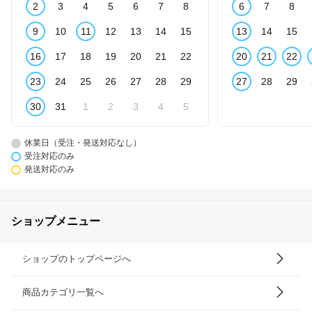
2
3
4
5
6
7
8
6
7
8
9
10
11
12
13
14
15
13
14
15
16
17
18
19
20
21
22
20
21
22
23
24
25
26
27
28
29
27
28
29
30
31
1
2
3
4
5
休業日（受注・発送対応なし）
受注対応のみ
発送対応のみ
ショップメニュー
ショップのトップページへ
商品カテゴリ一覧へ