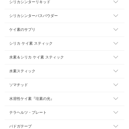
シリカシンターリキッド
シリカシンターバスパウダー
ケイ素のサプリ
シリカ ケイ素 スティック
水素＆シリカ ケイ素 スティック
水素スティック
ソマチッド
水溶性ケイ素『珪素の光』
テラヘルツ・プレート
バドガテープ