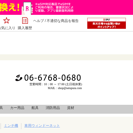
ヘルプ
/
不適切な商品を報告
お気に入り
購入履歴