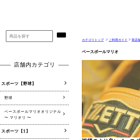
>
>
カテゴリトップ
ご利用ガイド
実店
ベースボールマリオ