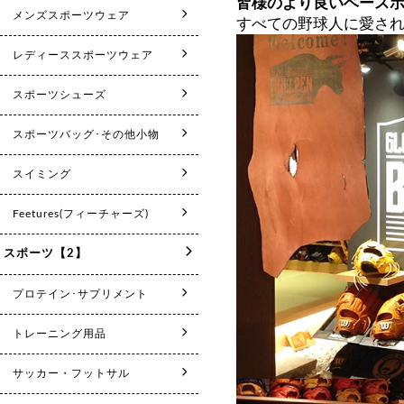
皆様のより良いベース
すべての野球人に愛さ