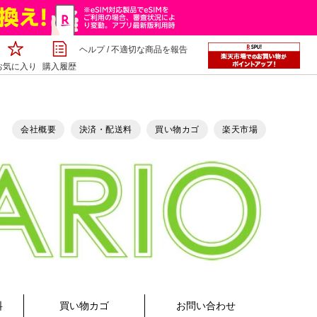
ヘルプ
/
不適切な商品を報告
お気に入り
購入履歴