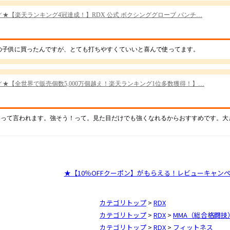
★【10％OFFクーポン】がもらえる！レビューキャン
カテゴリトップ
>
RDX
カテゴリトップ
>
RDX
>
MMA（総合格闘技
カテゴリトップ
>
RDX
>
フィットネス