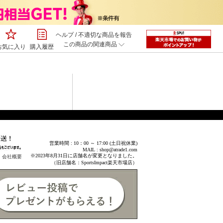
ヘルプ
/
不適切な商品を報告
この商品の関連商品
お気に入り
購入履歴