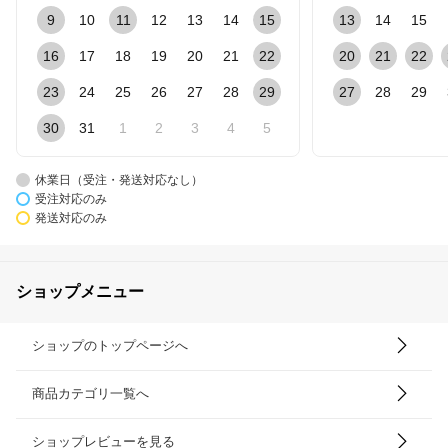
9
10
11
12
13
14
15
13
14
15
16
17
18
19
20
21
22
20
21
22
23
24
25
26
27
28
29
27
28
29
30
31
1
2
3
4
5
休業日（受注・発送対応なし）
受注対応のみ
発送対応のみ
ショップメニュー
ショップのトップページへ
商品カテゴリ一覧へ
ショップレビューを見る