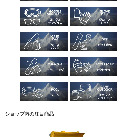
ショップ内の注目商品