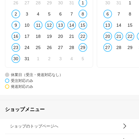
26
27
28
29
30
31
1
30
31
1
2
3
4
5
6
7
8
6
7
8
9
10
11
12
13
14
15
13
14
15
16
17
18
19
20
21
22
20
21
22
23
24
25
26
27
28
29
27
28
29
30
31
1
2
3
4
5
休業日（受注・発送対応なし）
受注対応のみ
発送対応のみ
ショップメニュー
ショップのトップページへ