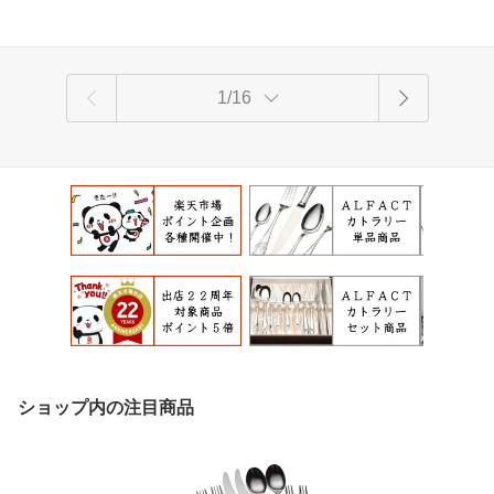
1/16
ショップ内の注目商品