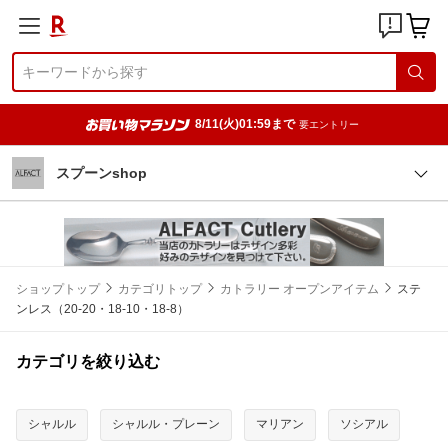
8/11(火)01:59まで
要エントリー
スプーンshop
ショップトップ
カテゴリトップ
カトラリー オープンアイテム
ステ
ンレス（20-20・18-10・18-8）
カテゴリを絞り込む
シャルル
シャルル・プレーン
マリアン
ソシアル