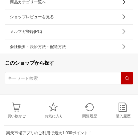
商品カテゴリ一覧へ
ショップレビューを見る
メルマガ登録(PC)
会社概要・決済方法・配送方法
このショップから探す
買い物かご
お気に入り
閲覧履歴
購入履歴
楽天市場アプリのご利用で最大1,000ポイント！