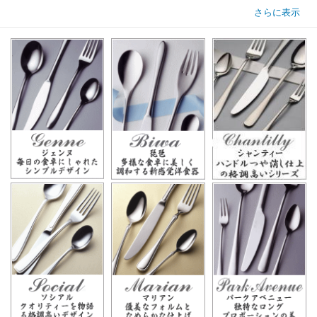
さらに表示