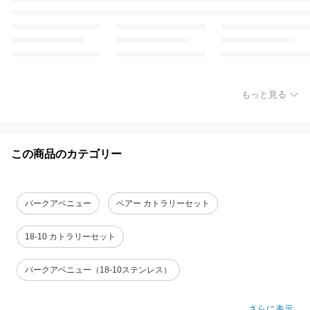
もっと見る
この商品のカテゴリー
パークアベニュー
ペアー カトラリーセット
18-10 カトラリーセット
パークアベニュー（18-10ステンレス）
さらに表示