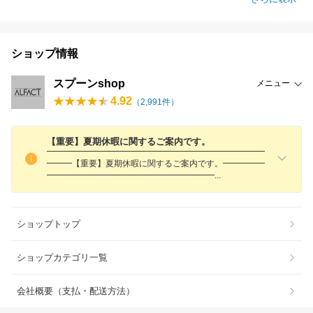
ショップ情報
スプーンshop
メニュー
4.92
（
2,991
件）
【重要】夏期休暇に関するご案内です。
━━━━━━━━━━━━━━━━━━━━━━━━━━
━━━【重要】夏期休暇に関するご案内です。━━━━━
━━━━━━━━━━━━━━━━━━━
━
ショップトップ
ショップカテゴリ一覧
会社概要（支払・配送方法）