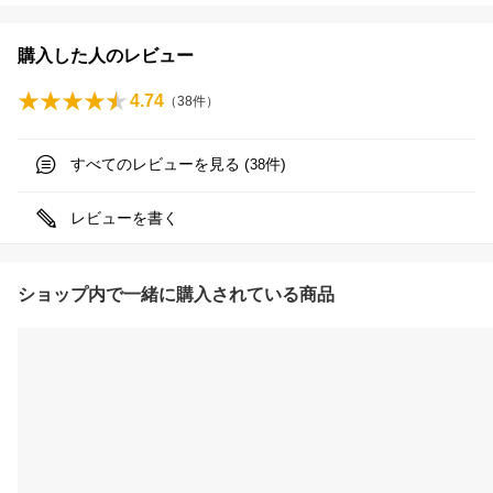
購入した人のレビュー
4.74
（
38
件）
すべてのレビューを見る (
件)
38
レビューを書く
ショップ内で一緒に購入されている商品