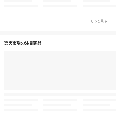
もっと見る
楽天市場の注目商品