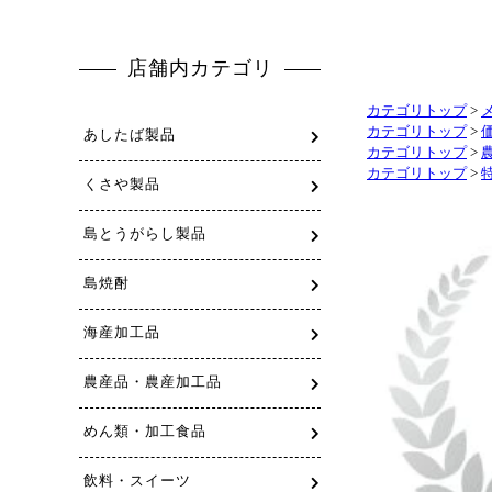
カテゴリトップ
>
カテゴリトップ
>
カテゴリトップ
>
カテゴリトップ
>