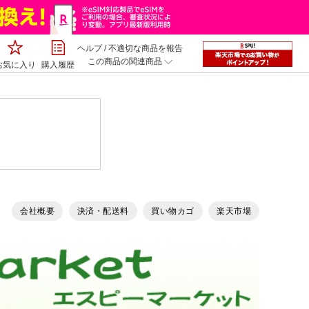
ヘルプ
/
不適切な商品を報告
この商品の関連商品
お気に入り
購入履歴