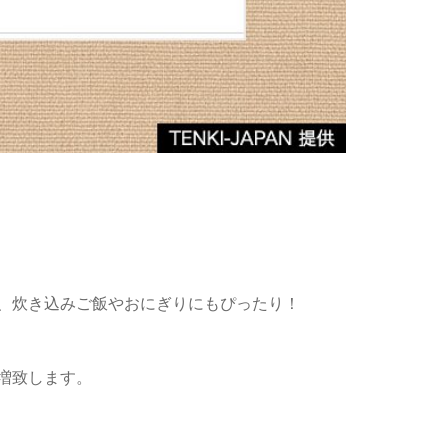
、炊き込みご飯やおにぎりにもぴったり！
増致します。