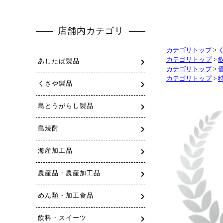
カテゴリトップ
>
カテゴリトップ
>
カテゴリトップ
>
カテゴリトップ
>