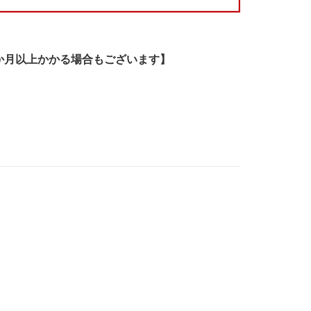
か月以上かかる場合もございます】