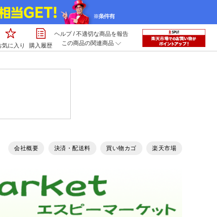
ヘルプ
/
不適切な商品を報告
この商品の関連商品
お気に入り
購入履歴