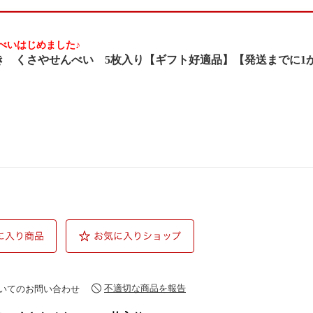
べいはじめました♪
き くさやせんべい 5枚入り【ギフト好適品】【発送までに1
不適切な商品を報告
いてのお問い合わせ