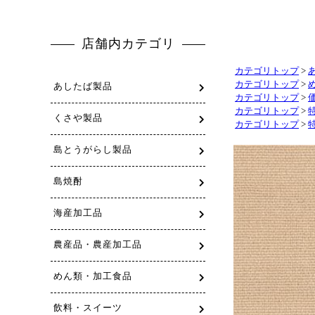
カテゴリトップ
>
カテゴリトップ
>
カテゴリトップ
>
カテゴリトップ
>
カテゴリトップ
>