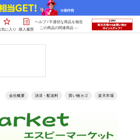
ヘルプ
/
不適切な商品を報告
この商品の関連商品
お気に入り
購入履歴