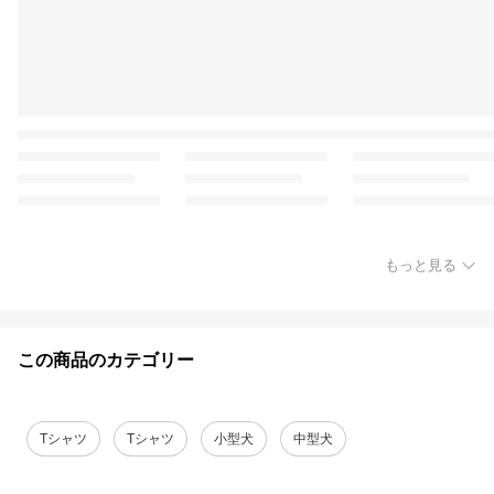
もっと見る
この商品のカテゴリー
Tシャツ
Tシャツ
小型犬
中型犬