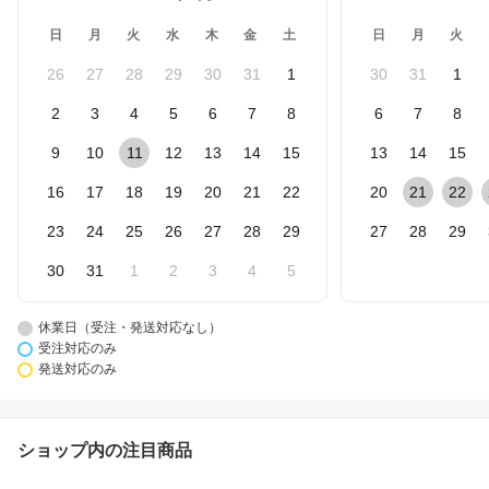
日
月
火
水
木
金
土
日
月
火
26
27
28
29
30
31
1
30
31
1
2
3
4
5
6
7
8
6
7
8
9
10
11
12
13
14
15
13
14
15
16
17
18
19
20
21
22
20
21
22
23
24
25
26
27
28
29
27
28
29
30
31
1
2
3
4
5
休業日（受注・発送対応なし）
受注対応のみ
発送対応のみ
ショップ内の注目商品