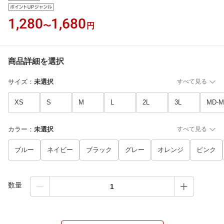
1,280
1,680
〜
円
商品詳細を選択
サイズ
：
未選択
すべて見る
XS
S
M
L
2L
3L
MD-M
カラー
：
未選択
すべて見る
ブルー
ネイビー
ブラック
グレー
オレンジ
ピンク
数量