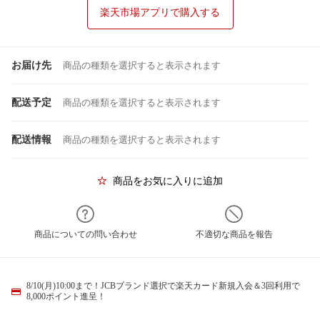
楽天市場アプリで購入する
お届け先
商品の種類を選択すると表示されます
配送予定
商品の種類を選択すると表示されます
配送情報
商品の種類を選択すると表示されます
商品をお気に入りに追加
商品についての問い合わせ
不適切な商品を報告
8/10(月)10:00まで！JCBブランド選択で楽天カード新規入会＆3回利用で
8,000ポイント進呈！