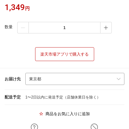
1,349
円
数量
楽天市場アプリで購入する
お届け先
配送予定
1〜2日以内に発送予定（店舗休業日を除く）
商品をお気に入りに追加