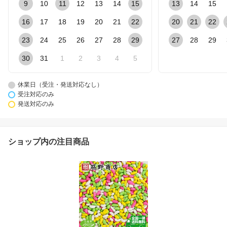
9
10
11
12
13
14
15
13
14
15
16
17
18
19
20
21
22
20
21
22
23
24
25
26
27
28
29
27
28
29
30
31
1
2
3
4
5
休業日（受注・発送対応なし）
受注対応のみ
発送対応のみ
ショップ内の注目商品