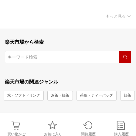
もっと見る
楽天市場から検索
楽天市場の関連ジャンル
水・ソフトドリンク
お茶・紅茶
茶葉・ティーバッグ
紅茶
買い物かご
お気に入り
閲覧履歴
購入履歴