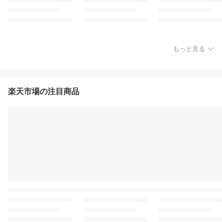
もっと見る
楽天市場の注目商品