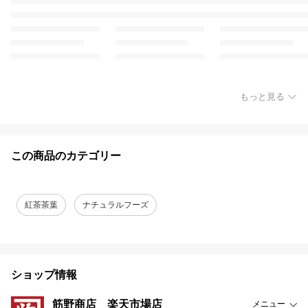
もっと見る
この商品のカテゴリー
紅茶茶葉
ナチュラルフーズ
ショップ情報
筋野商店 楽天市場店
メニュー