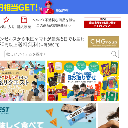
ヘルプ
/
不適切な商品を報告
この商品の関連商品
お気に入り
購入履歴