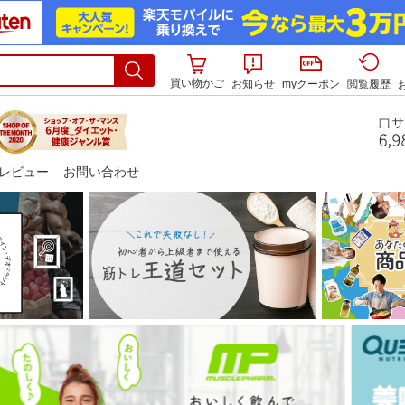
買い物かご
お知らせ
myクーポン
閲覧履歴