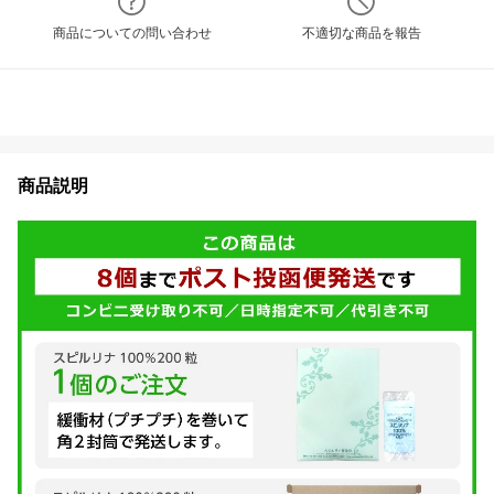
商品についての問い合わせ
不適切な商品を報告
商品説明