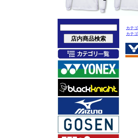
カテゴ
カテゴ