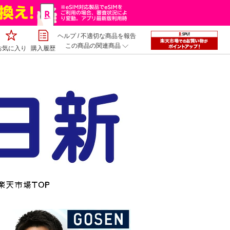
ヘルプ
/
不適切な商品を報告
この商品の関連商品
お気に入り
購入履歴