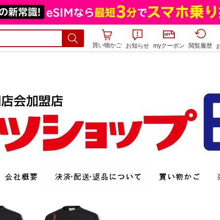
買い物かご
お知らせ
myクーポン
閲覧履歴