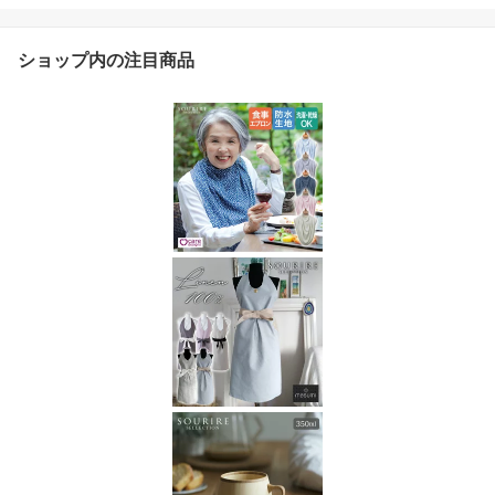
ショップ内の注目商品