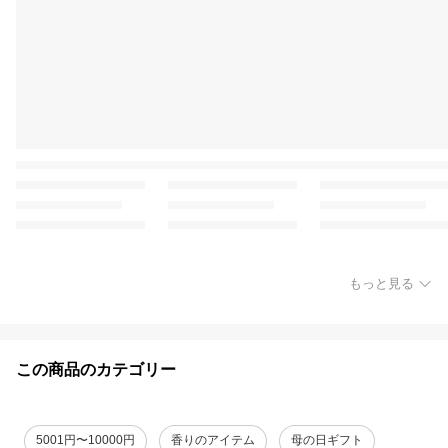
もっと見る
この商品のカテゴリー
5001円〜10000円
香りのアイテム
母の日ギフト