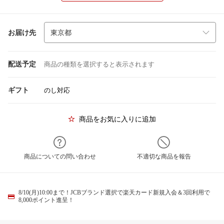
お届け先
配送予定
商品の種類を選択すると表示されます
ギフト
のし対応
商品をお気に入りに追加
商品についての問い合わせ
不適切な商品を報告
8/10(月)10:00まで！JCBブランド選択で楽天カード新規入会＆3回利用で
8,000ポイント進呈！