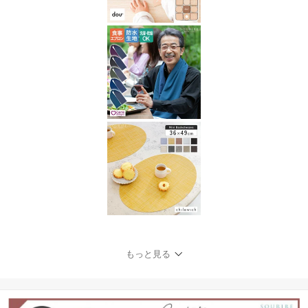
もっと見る