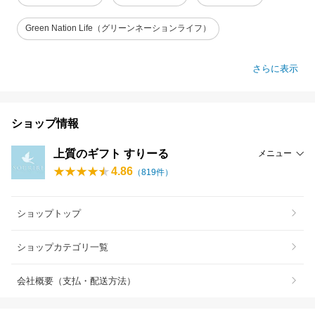
Green Nation Life（グリーンネーションライフ）
さらに表示
ショップ情報
上質のギフト すりーる
メニュー
4.86
（
819
件）
ショップトップ
ショップカテゴリ一覧
会社概要（支払・配送方法）