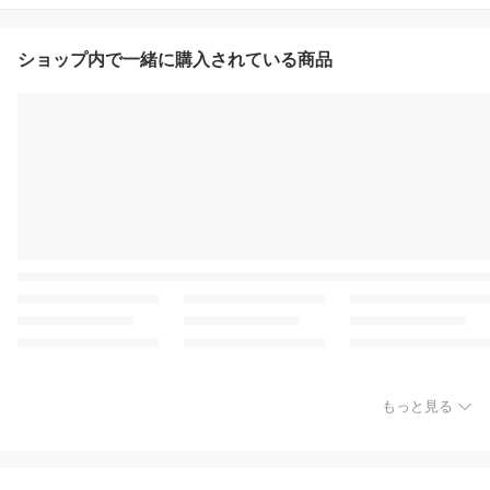
ショップ内で一緒に購入されている商品
もっと見る