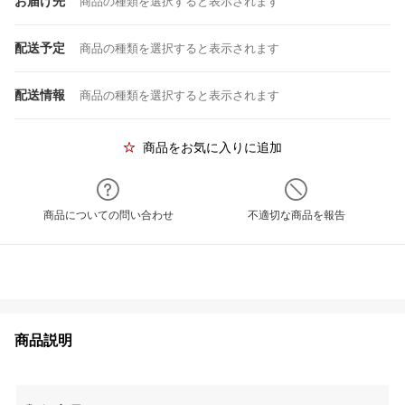
お届け先
商品の種類を選択すると表示されます
配送予定
商品の種類を選択すると表示されます
配送情報
商品の種類を選択すると表示されます
商品をお気に入りに追加
商品についての問い合わせ
不適切な商品を報告
商品説明