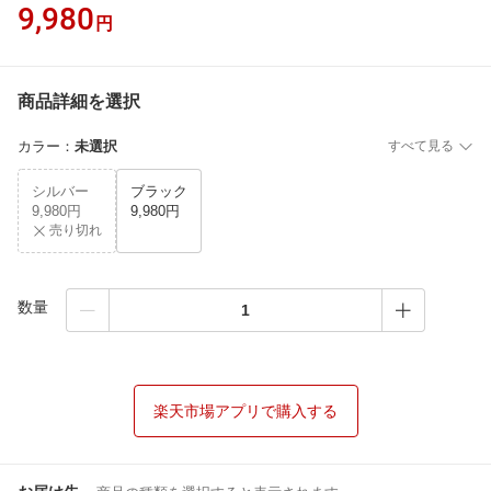
9,980
円
商品詳細を選択
カラー
：
未選択
すべて見る
シルバー
ブラック
9,980円
9,980円
売り切れ
数量
楽天市場アプリで購入する