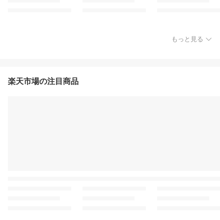
もっと見る
楽天市場の注目商品