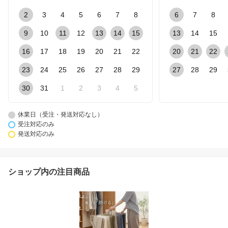
2
3
4
5
6
7
8
6
7
8
9
10
11
12
13
14
15
13
14
15
16
17
18
19
20
21
22
20
21
22
23
24
25
26
27
28
29
27
28
29
30
31
1
2
3
4
5
休業日（受注・発送対応なし）
受注対応のみ
発送対応のみ
ショップ内の注目商品