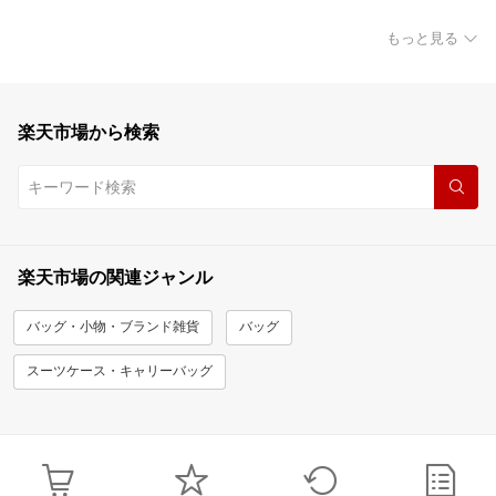
もっと見る
楽天市場から検索
楽天市場の関連ジャンル
バッグ・小物・ブランド雑貨
バッグ
スーツケース・キャリーバッグ