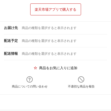
楽天市場アプリで購入する
お届け先
商品の種類を選択すると表示されます
配送予定
商品の種類を選択すると表示されます
配送情報
商品の種類を選択すると表示されます
商品をお気に入りに追加
商品についての問い合わせ
不適切な商品を報告