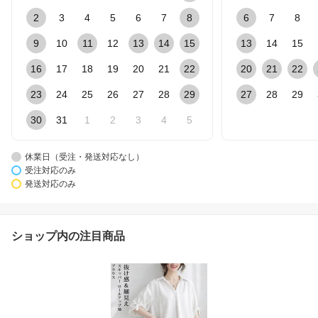
2
3
4
5
6
7
8
6
7
8
9
10
11
12
13
14
15
13
14
15
16
17
18
19
20
21
22
20
21
22
23
24
25
26
27
28
29
27
28
29
30
31
1
2
3
4
5
休業日（受注・発送対応なし）
受注対応のみ
発送対応のみ
ショップ内の注目商品