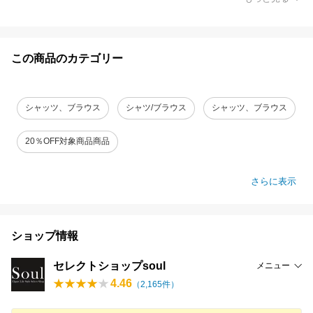
この商品のカテゴリー
シャッツ、ブラウス
シャツ/ブラウス
シャッツ、ブラウス
20％OFF対象商品商品
さらに表示
ショップ情報
セレクトショップsoul
メニュー
4.46
（
2,165
件）