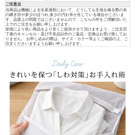
ご注意点
当商品は機械による生産過程において、どうしても生地を織る際の糸
の継ぎ目や多少のほつれ,多少の汚れ等が生じている場合がございま
す。品質上の問題ではございませんので、こちらの件をご理解頂いた
上でのご注文をお願い申し上げます。
皆様により良い商品をより安くご提供させて頂けますよう、ご注文完
了後のキャンセル・及び不良品以外のご返品・交換はお受け致してお
りません。 お申し込みの際は、サイズ・カラー等よくご確認の上、ご
注文くださいますようお願い申し上げます。