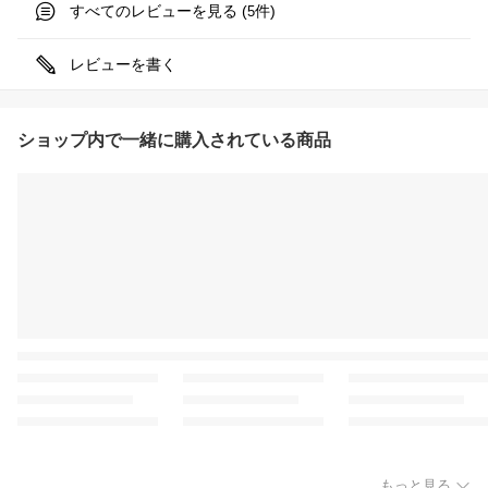
すべてのレビューを見る (
件)
5
レビューを書く
ショップ内で一緒に購入されている商品
もっと見る