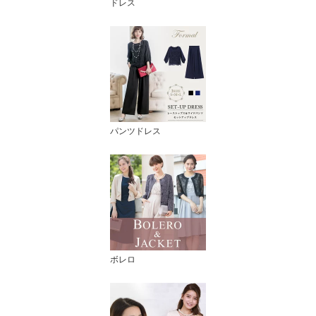
ドレス
パンツドレス
ボレロ