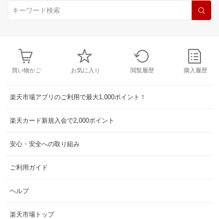
買い物かご
お気に入り
閲覧履歴
購入履歴
楽天市場アプリのご利用で最大1,000ポイント！
楽天カード新規入会で2,000ポイント
安心・安全への取り組み
ご利用ガイド
ヘルプ
楽天市場トップ