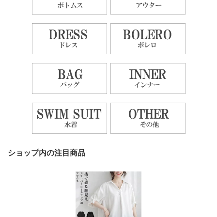
ショップ内の注目商品