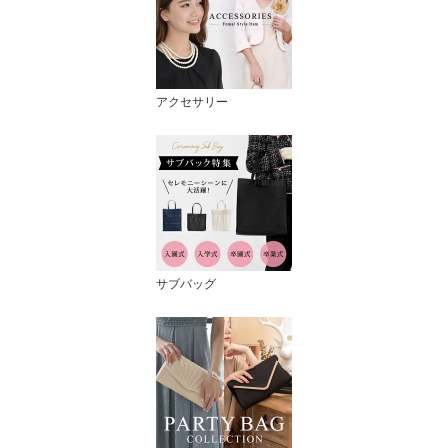
アクセサリー
サブバッグ