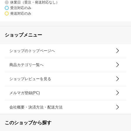
休業日（受注・発送対応なし）
受注対応のみ
発送対応のみ
ショップメニュー
ショップのトップページへ
商品カテゴリ一覧へ
ショップレビューを見る
メルマガ登録(PC)
会社概要・決済方法・配送方法
このショップから探す