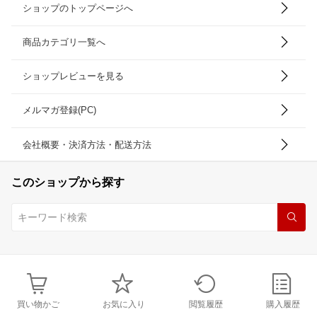
ショップのトップページへ
商品カテゴリ一覧へ
ショップレビューを見る
メルマガ登録(PC)
会社概要・決済方法・配送方法
このショップから探す
買い物かご
お気に入り
閲覧履歴
購入履歴