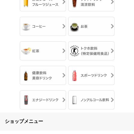
ショップメニュー