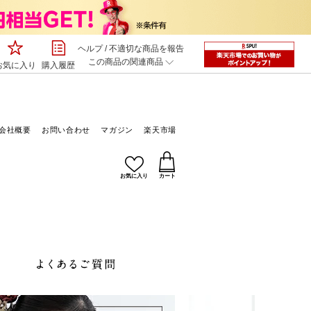
ヘルプ
/
不適切な商品を報告
この商品の関連商品
お気に入り
購入履歴