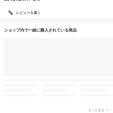
レビューを書く
ショップ内で一緒に購入されている商品
もっと見る