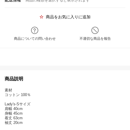
配送情報
商品の種類を選択すると表示されます
商品をお気に入りに追加
商品についての問い合わせ
不適切な商品を報告
商品説明
素材
コットン 100％
Lady's-Sサイズ
肩幅 40cm
身幅 45cm
着丈 63cm
袖丈 20cm