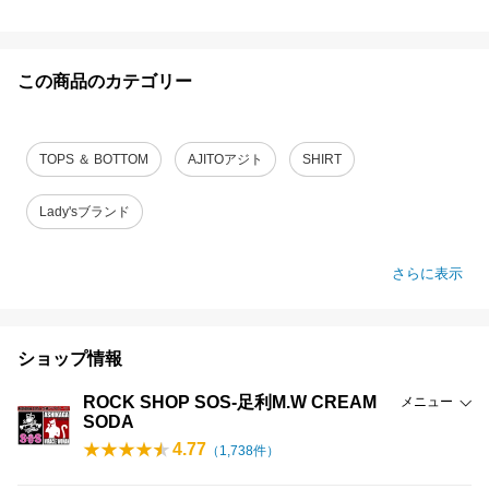
この商品のカテゴリー
TOPS ＆ BOTTOM
AJITOアジト
SHIRT
Lady'sブランド
さらに表示
ショップ情報
ROCK SHOP SOS-足利M.W CREAM
メニュー
SODA
4.77
（
1,738
件）