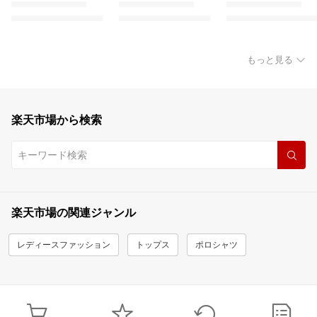
もっと見る
楽天市場から検索
楽天市場の関連ジャンル
レディースファッション
トップス
ポロシャツ