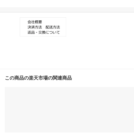
52【送料無料】
この商品の楽天市場の関連商品