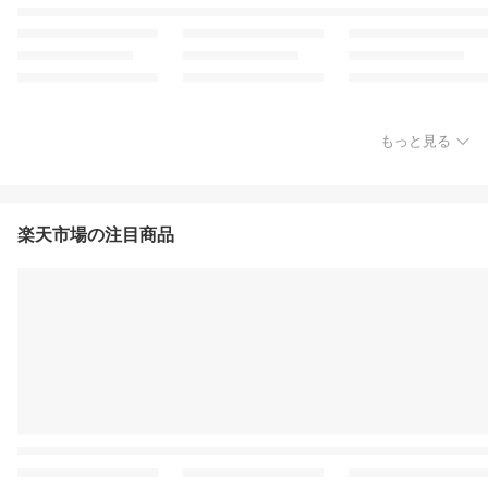
もっと見る
楽天市場の注目商品