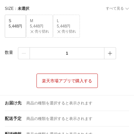
SIZE
：
未選択
すべて見る
S
M
L
5,448円
5,448円
5,448円
売り切れ
売り切れ
数量
楽天市場アプリで購入する
お届け先
商品の種類を選択すると表示されます
配送予定
商品の種類を選択すると表示されます