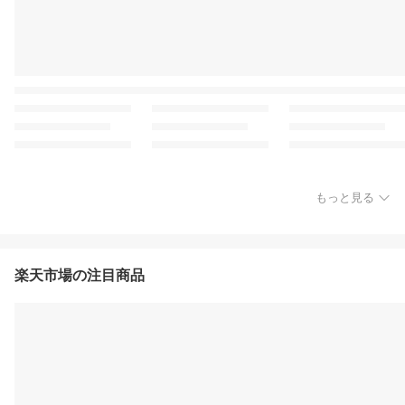
もっと見る
楽天市場の注目商品