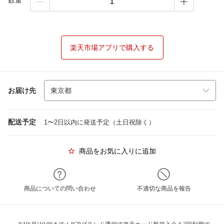
数量
楽天市場アプリで購入する
お届け先
配送予定
1〜2日以内に発送予定（土日祝除く）
商品をお気に入りに追加
商品についての問い合わせ
不適切な商品を報告