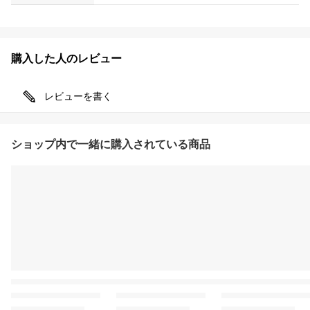
購入した人のレビュー
レビューを書く
ショップ内で一緒に購入されている商品