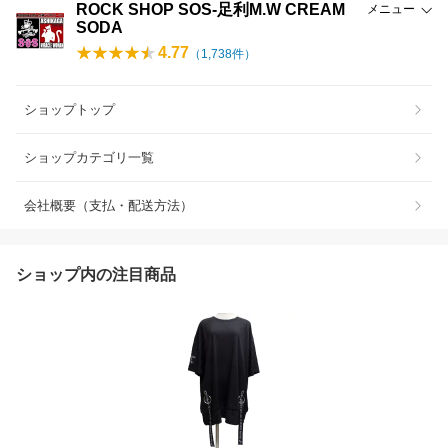
ROCK SHOP SOS-足利M.W CREAM
メニュー
SODA
4.77
（
1,738
件）
ショップトップ
ショップカテゴリ一覧
会社概要（支払・配送方法）
ショップ内の注目商品