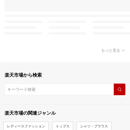
もっと見る
楽天市場から検索
楽天市場の関連ジャンル
レディースファッション
トップス
シャツ・ブラウス