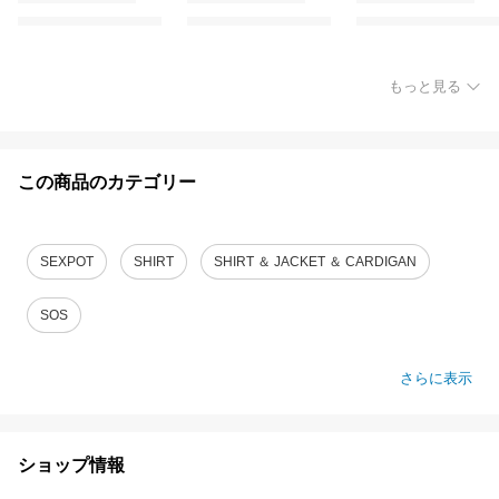
もっと見る
この商品のカテゴリー
SEXPOT
SHIRT
SHIRT ＆ JACKET ＆ CARDIGAN
SOS
さらに表示
ショップ情報