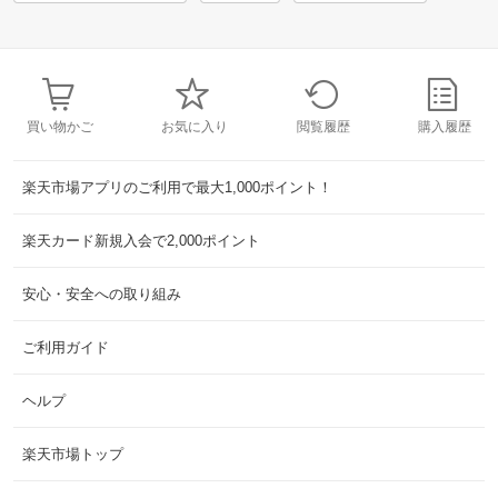
買い物かご
お気に入り
閲覧履歴
購入履歴
楽天市場アプリのご利用で最大1,000ポイント！
楽天カード新規入会で2,000ポイント
安心・安全への取り組み
ご利用ガイド
ヘルプ
楽天市場トップ