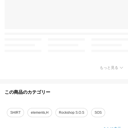
もっと見る
この商品のカテゴリー
SHIRT
elements,H
Rockshop S.O.S
SOS