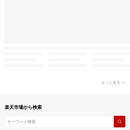
もっと見る
楽天市場から検索