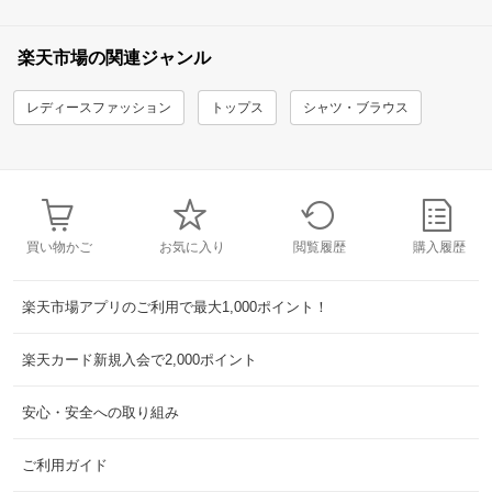
楽天市場の関連ジャンル
レディースファッション
トップス
シャツ・ブラウス
買い物かご
お気に入り
閲覧履歴
購入履歴
楽天市場アプリのご利用で最大1,000ポイント！
楽天カード新規入会で2,000ポイント
安心・安全への取り組み
ご利用ガイド