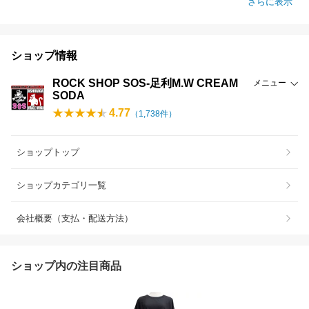
さらに表示
ショップ情報
ROCK SHOP SOS-足利M.W CREAM
メニュー
SODA
4.77
（
1,738
件）
ショップトップ
ショップカテゴリ一覧
会社概要（支払・配送方法）
ショップ内の注目商品