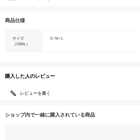
商品仕様
サイズ
S / M / L
（S/M/L）
購入した人のレビュー
レビューを書く
ショップ内で一緒に購入されている商品