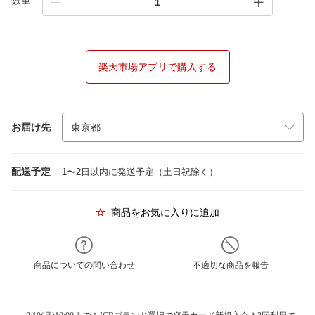
数量
楽天市場アプリで購入する
お届け先
配送予定
1〜2日以内に発送予定（土日祝除く）
商品をお気に入りに追加
商品についての問い合わせ
不適切な商品を報告