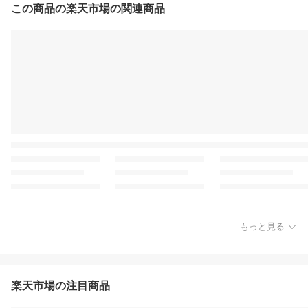
この商品の楽天市場の関連商品
もっと見る
楽天市場の注目商品