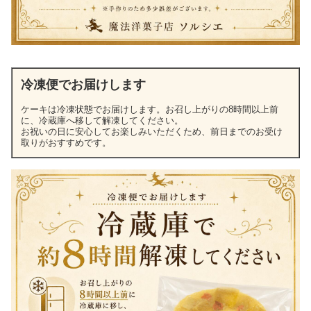
冷凍便でお届けします
ケーキは冷凍状態でお届けします。お召し上がりの8時間以上前
に、冷蔵庫へ移して解凍してください。
お祝いの日に安心してお楽しみいただくため、前日までのお受け
取りがおすすめです。