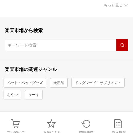
もっと見る
楽天市場から検索
楽天市場の関連ジャンル
ペット・ペットグッズ
犬用品
ドッグフード・サプリメント
おやつ
ケーキ
買い物かご
お気に入り
閲覧履歴
購入履歴