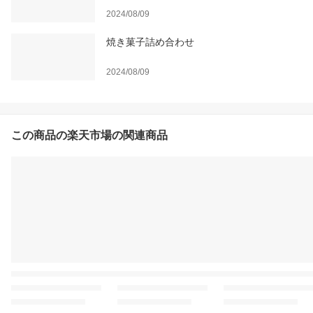
2024/08/09
焼き菓子詰め合わせ
2024/08/09
この商品の楽天市場の関連商品