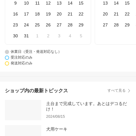
9
10
11
12
13
14
15
13
14
15
16
17
18
19
20
21
22
20
21
22
23
24
25
26
27
28
29
27
28
29
30
31
1
2
3
4
5
休業日（受注・発送対応なし）
受注対応のみ
発送対応のみ
ショップ内の最新トピックス
すべて見る
土台まで完成しています。あとはデコるだ
け！
2024/08/15
犬用ケーキ