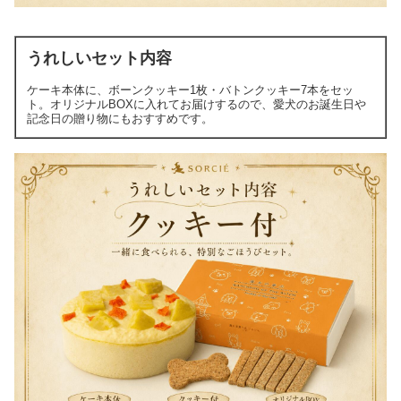
うれしいセット内容
ケーキ本体に、ボーンクッキー1枚・バトンクッキー7本をセッ
ト。オリジナルBOXに入れてお届けするので、愛犬のお誕生日や
記念日の贈り物にもおすすめです。