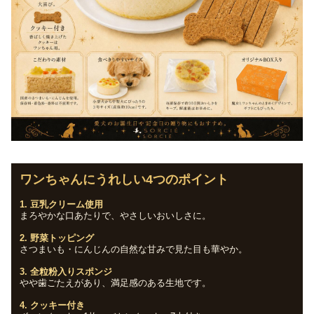
ワンちゃんにうれしい4つのポイント
1. 豆乳クリーム使用
まろやかな口あたりで、やさしいおいしさに。
2. 野菜トッピング
さつまいも・にんじんの自然な甘みで見た目も華やか。
3. 全粒粉入りスポンジ
やや歯ごたえがあり、満足感のある生地です。
4. クッキー付き