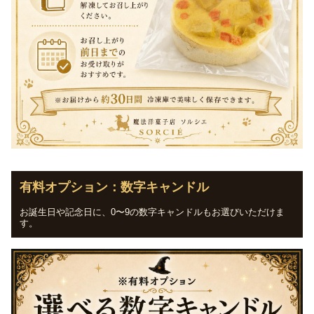
有料オプション：数字キャンドル
お誕生日や記念日に、0〜9の数字キャンドルもお選びいただけま
す。