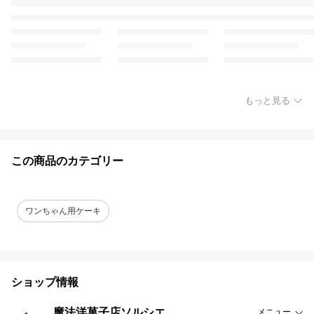
もっと見る
この商品のカテゴリー
ワンちゃん用ケーキ
ショップ情報
魔法洋菓子店ソルシエ
メニュー