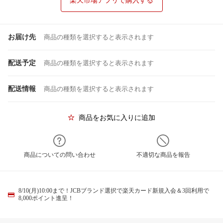
楽天市場アプリで購入する
お届け先
商品の種類を選択すると表示されます
配送予定
商品の種類を選択すると表示されます
配送情報
商品の種類を選択すると表示されます
商品をお気に入りに追加
商品についての問い合わせ
不適切な商品を報告
8/10(月)10:00まで！JCBブランド選択で楽天カード新規入会＆3回利用で
8,000ポイント進呈！