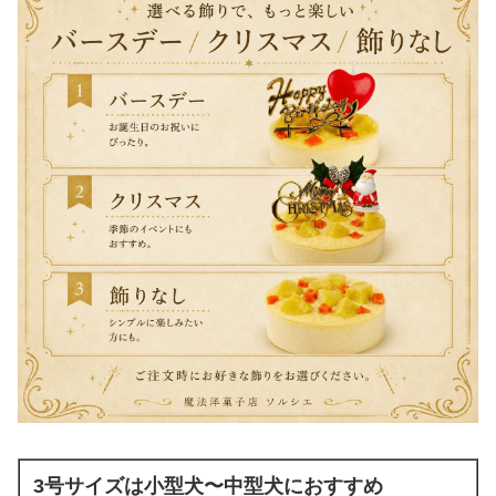
3号サイズは小型犬〜中型犬におすすめ