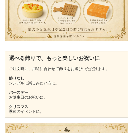
選べる飾りで、もっと楽しいお祝いに
ご注文時に、用途に合わせて飾りをお選びいただけます。
飾りなし
シンプルに楽しみたい方に。
バースデー
お誕生日のお祝いに。
クリスマス
季節のイベントに。