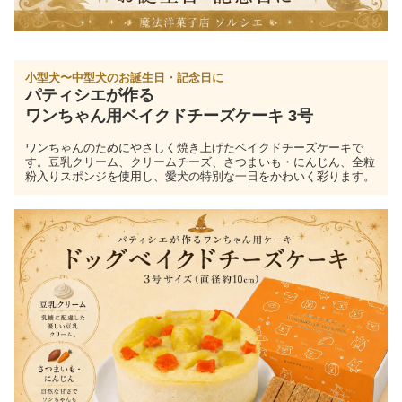
小型犬〜中型犬のお誕生日・記念日に
パティシエが作る
ワンちゃん用ベイクドチーズケーキ 3号
ワンちゃんのためにやさしく焼き上げたベイクドチーズケーキで
す。豆乳クリーム、クリームチーズ、さつまいも・にんじん、全粒
粉入りスポンジを使用し、愛犬の特別な一日をかわいく彩ります。