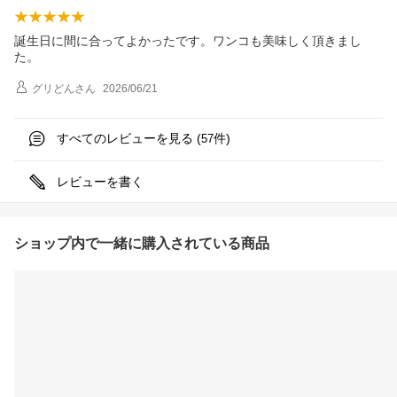
誕生日に間に合ってよかったです。ワンコも美味しく頂きまし
た。
グリどん
さん
2026/06/21
すべてのレビューを見る (
件)
57
レビューを書く
ショップ内で一緒に購入されている商品