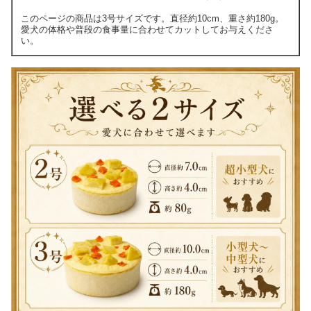
このページの商品は3号サイズです。直径約10cm、重さ約180g。
愛犬の体格や普段の食事量に合わせてカットしてお与えくださ
い。