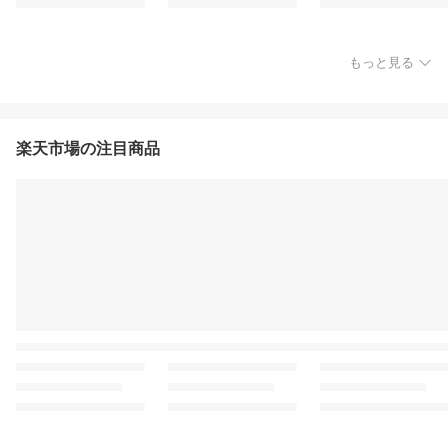
もっと見る
楽天市場の注目商品