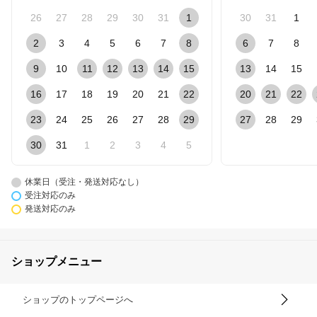
26
27
28
29
30
31
1
30
31
1
2
3
4
5
6
7
8
6
7
8
9
10
11
12
13
14
15
13
14
15
16
17
18
19
20
21
22
20
21
22
23
24
25
26
27
28
29
27
28
29
30
31
1
2
3
4
5
休業日（受注・発送対応なし）
受注対応のみ
発送対応のみ
ショップメニュー
ショップのトップページへ