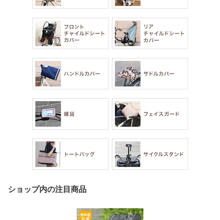
ショップ内の注目商品