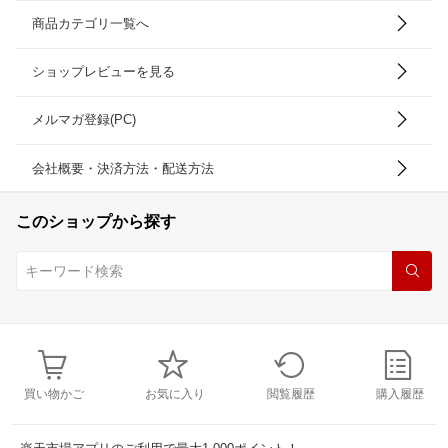
商品カテゴリ一覧へ
ショップレビューを見る
メルマガ登録(PC)
会社概要・決済方法・配送方法
このショップから探す
買い物かご
お気に入り
閲覧履歴
購入履歴